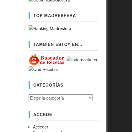
TOP MADRESFERA
TAMBIÉN ESTOY EN…
CATEGORÍAS
Categorías
ACCEDE
Acceder