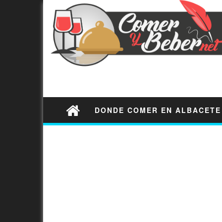
DONDE COMER EN ALBACETE