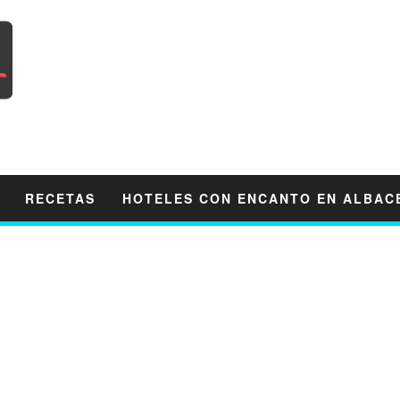
RECETAS
HOTELES CON ENCANTO EN ALBAC