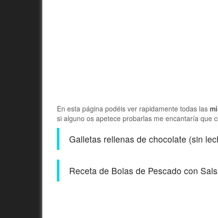
En esta página podéis ver rapidamente todas las
mi
si alguno os apetece probarlas me encantaría que c
Galletas rellenas de chocolate (sin lec
Receta de Bolas de Pescado con Sals