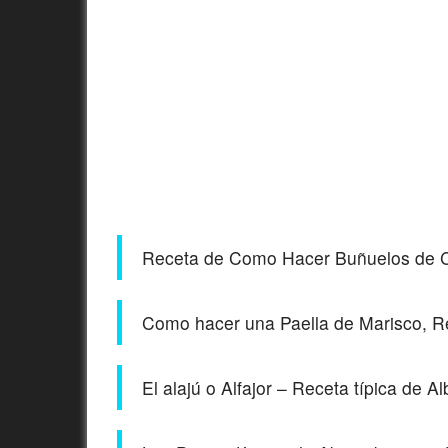
Receta de Como Hacer Buñuelos de 
Como hacer una Paella de Marisco, Re
El alajú o Alfajor – Receta típica de 