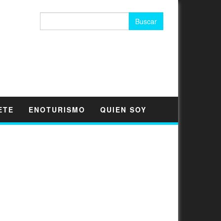
Buscar:
ETE
ENOTURISMO
QUIEN SOY