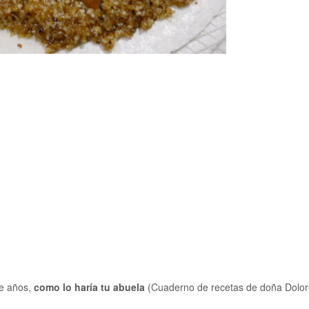
ce años,
como lo haría tu abuela
(Cuaderno de recetas de doña Dolor