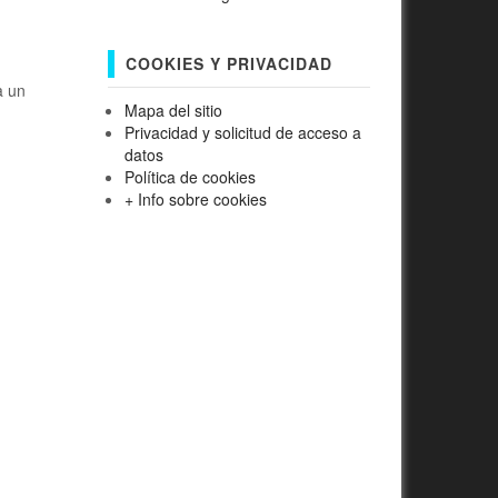
COOKIES Y PRIVACIDAD
a un
Mapa del sitio
Privacidad y solicitud de acceso a
datos
Política de cookies
+ Info sobre cookies