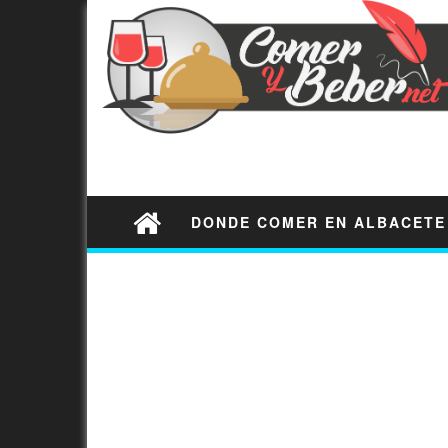
DONDE COMER EN ALBACETE