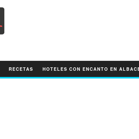
RECETAS
HOTELES CON ENCANTO EN ALBAC