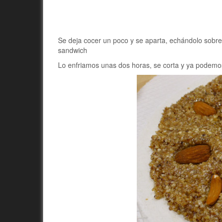
Se deja cocer un poco y se aparta, echándolo sobre
sandwich
Lo enfriamos unas dos horas, se corta y ya podemos 