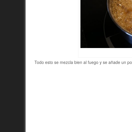
Todo esto se mezcla bien al fuego y se añade un poc