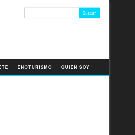
Buscar:
ETE
ENOTURISMO
QUIEN SOY