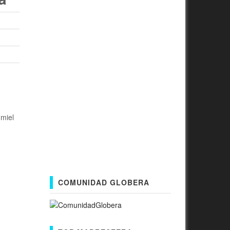
 miel
COMUNIDAD GLOBERA