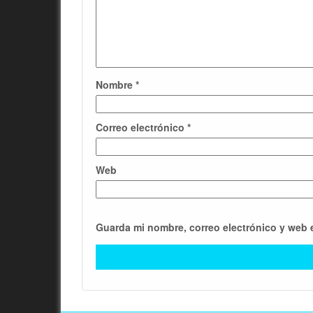
Nombre
*
Correo electrónico
*
Web
Guarda mi nombre, correo electrónico y web 