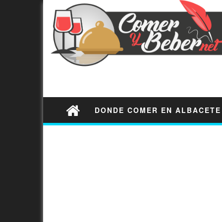
DONDE COMER EN ALBACETE