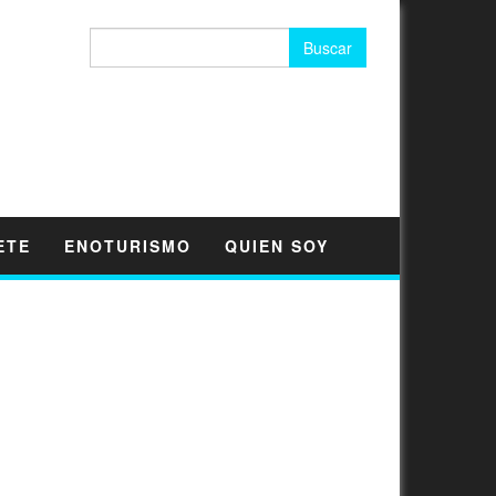
Buscar:
ETE
ENOTURISMO
QUIEN SOY