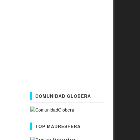
COMUNIDAD GLOBERA
TOP MADRESFERA