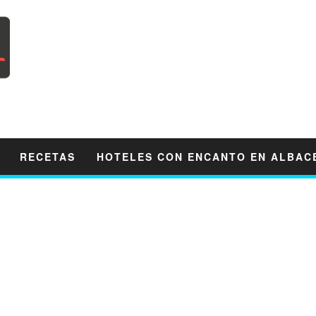
RECETAS
HOTELES CON ENCANTO EN ALBAC