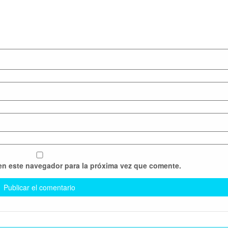
en este navegador para la próxima vez que comente.