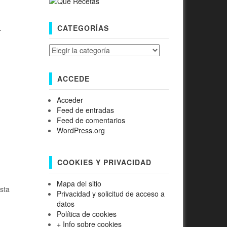
.
CATEGORÍAS
Categorías
ACCEDE
Acceder
Feed de entradas
Feed de comentarios
WordPress.org
COOKIES Y PRIVACIDAD
Mapa del sitio
sta
Privacidad y solicitud de acceso a
datos
Política de cookies
+ Info sobre cookies