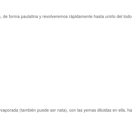
, de forma paulatina y revolveremos rápidamente hasta unirlo del todo
evaporada (también puede ser nata), con las yemas diluidas en ella, ha