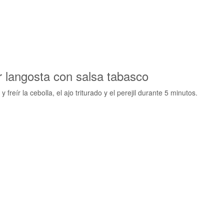
 langosta con salsa tabasco
freír la cebolla, el ajo triturado y el perejil durante 5 minutos.