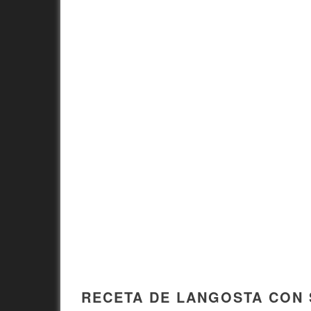
RECETA DE LANGOSTA CON