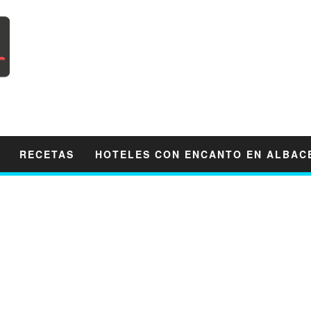
RECETAS
HOTELES CON ENCANTO EN ALBAC