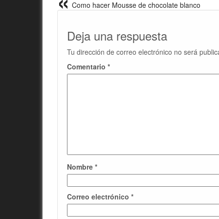
Como hacer Mousse de chocolate blanco
Deja una respuesta
Tu dirección de correo electrónico no será public
Comentario
*
Nombre
*
Correo electrónico
*