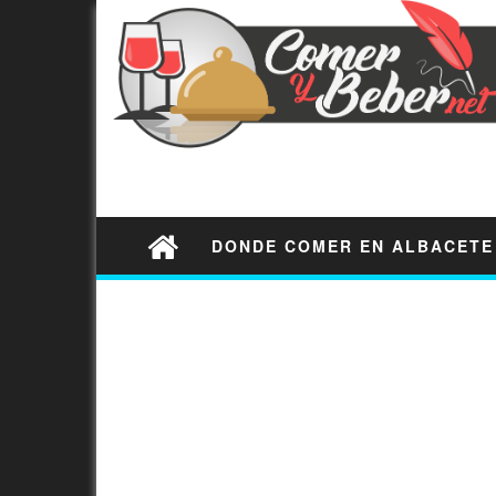
DONDE COMER EN ALBACETE