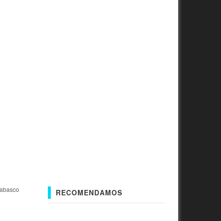
tabasco
RECOMENDAMOS