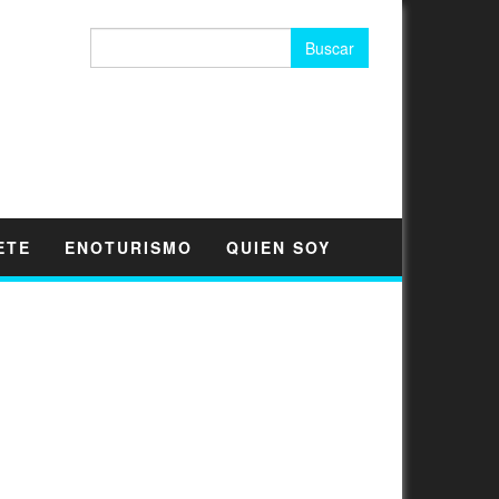
Buscar:
ETE
ENOTURISMO
QUIEN SOY