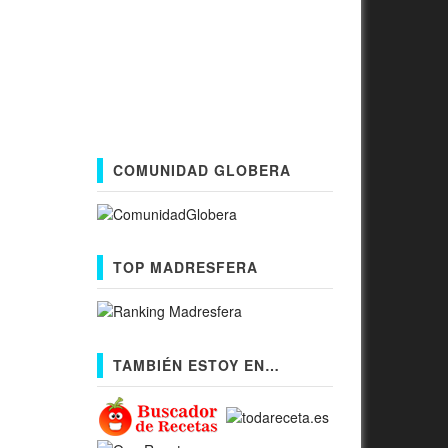
COMUNIDAD GLOBERA
TOP MADRESFERA
TAMBIÉN ESTOY EN…