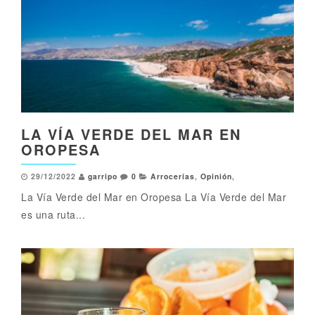
LA VÍA VERDE DEL MAR EN
OROPESA
29/12/2022
garripo
0
Arrocerías
,
Opinión
,
La Vía Verde del Mar en Oropesa La Vía Verde del Mar
es una ruta...