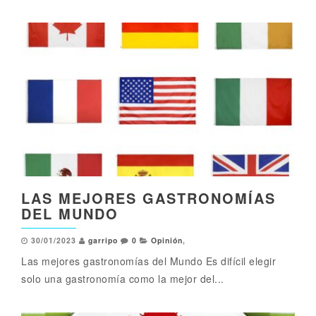
LAS MEJORES GASTRONOMÍAS
DEL MUNDO
30/01/2023
garripo
0
Opinión
,
Las mejores gastronomías del Mundo Es difícil elegir
solo una gastronomía como la mejor del...