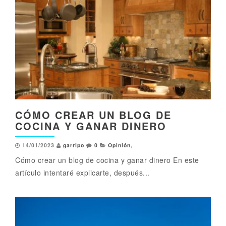
CÓMO CREAR UN BLOG DE
COCINA Y GANAR DINERO
14/01/2023
garripo
0
Opinión
,
Cómo crear un blog de cocina y ganar dinero En este
artículo intentaré explicarte, después...