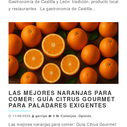
Gastronomía de Castilla y León: tradición, producto local
y restaurantes La gastronomía de Castilla...
LAS MEJORES NARANJAS PARA
COMER: GUÍA CITRUS GOURMET
PARA PALADARES EXIGENTES
11/08/2025
garripo
0
Consejos
,
Opinión
,
Las mejores naranjas para comer: Guía Citrus Gourmet