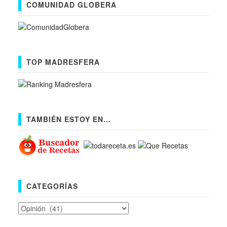
COMUNIDAD GLOBERA
TOP MADRESFERA
TAMBIÉN ESTOY EN…
CATEGORÍAS
Categorías