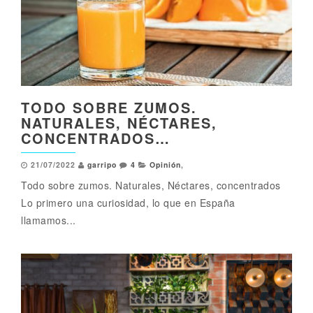
TODO SOBRE ZUMOS.
NATURALES, NÉCTARES,
CONCENTRADOS…
21/07/2022
garripo
4
Opinión
,
Todo sobre zumos. Naturales, Néctares, concentrados
Lo primero una curiosidad, lo que en España
llamamos...