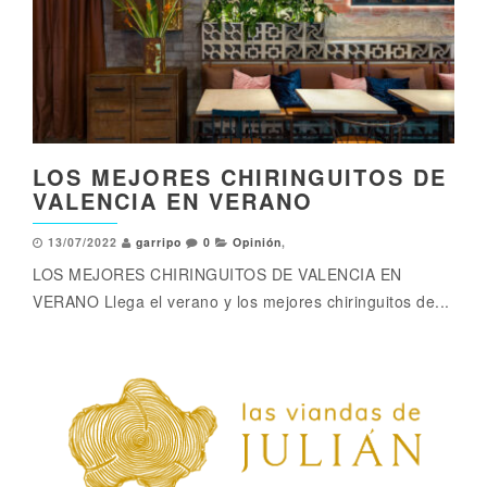
LOS MEJORES CHIRINGUITOS DE
VALENCIA EN VERANO
13/07/2022
garripo
0
Opinión
,
LOS MEJORES CHIRINGUITOS DE VALENCIA EN
VERANO Llega el verano y los mejores chiringuitos de...