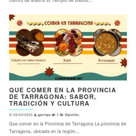
QUE COMER EN LA PROVINCIA
DE TARRAGONA: SABOR,
TRADICIÓN Y CULTURA
26/03/2023
garripo
1
Opinión
,
Que comer en la Provincia de Tarragona La provincia de
Tarragona, ubicada en la región...