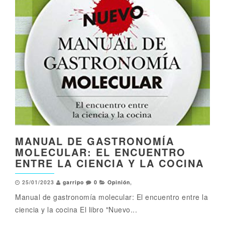
MANUAL DE GASTRONOMÍA
MOLECULAR: EL ENCUENTRO
ENTRE LA CIENCIA Y LA COCINA
25/01/2023
garripo
0
Opinión
,
Manual de gastronomía molecular: El encuentro entre la
ciencia y la cocina El libro "Nuevo...