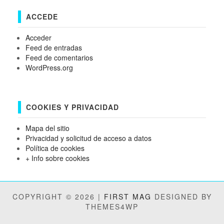
ACCEDE
Acceder
Feed de entradas
Feed de comentarios
WordPress.org
COOKIES Y PRIVACIDAD
Mapa del sitio
Privacidad y solicitud de acceso a datos
Política de cookies
+ Info sobre cookies
COPYRIGHT © 2026 |
FIRST MAG
DESIGNED BY
THEMES4WP