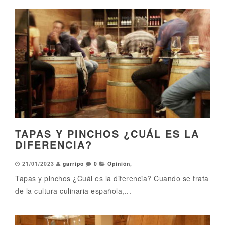
TAPAS Y PINCHOS ¿CUÁL ES LA
DIFERENCIA?
21/01/2023
garripo
0
Opinión
,
Tapas y pinchos ¿Cuál es la diferencia? Cuando se trata
de la cultura culinaria española,...