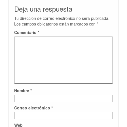
Deja una respuesta
Tu dirección de correo electrónico no será publicada.
Los campos obligatorios están marcados con
*
Comentario
*
Nombre
*
Correo electrónico
*
Web