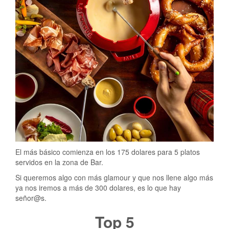
El más básico comienza en los 175 dolares para 5 platos
servidos en la zona de Bar.
Si queremos algo con más glamour y que nos llene algo más
ya nos iremos a más de 300 dolares, es lo que hay
señor@s.
Top 5