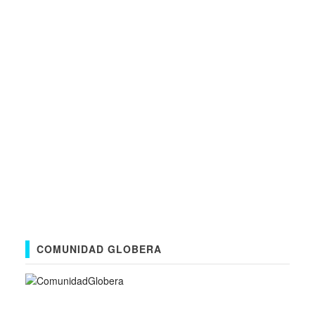
COMUNIDAD GLOBERA