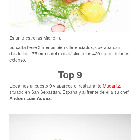
Es un 3 estrellas Michelín.
Su carta tiene 3 menús bien diferenciados, que abarcan
desde los 175 euros del más básico a los 420 euros del más
extenso.
Top 9
Llegamos al puesto 9 y aparece el restaurante
Mugaritz
,
situado en San Sebastian, España y al frente de el a su chef
Andoni Luis Aduriz
.
.