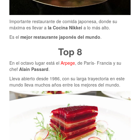
Importante restaurante de comida japonesa, donde su
máxima es llevar a
la Cocina Nikkei
a lo más alto.
Es el
mejor restaurante japonés del mundo
.
Top 8
En el octavo lugar está el
Arpege
, de París- Francia y su
chef
Alain Passard
.
Lleva abierto desde 1986, con su larga trayectoria en este
mundo lleva muchos años entre los mejores del mundo.