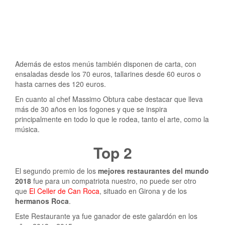
Además de estos menús también disponen de carta, con
ensaladas desde los 70 euros, tallarines desde 60 euros o
hasta carnes des 120 euros.
En cuanto al chef Massimo Obtura cabe destacar que lleva
más de 30 años en los fogones y que se inspira
principalmente en todo lo que le rodea, tanto el arte, como la
música.
Top 2
El segundo premio de los
mejores restaurantes del mundo
2018
fue para un compatriota nuestro, no puede ser otro
que
El Celler de Can Roca
, situado en Girona y de los
hermanos Roca
.
Este Restaurante ya fue ganador de este galardón en los