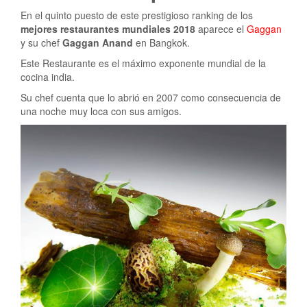
En el quinto puesto de este prestigioso ranking de los
mejores restaurantes mundiales 2018
aparece el
Gaggan
y su chef
Gaggan Anand
en Bangkok.
Este Restaurante es el máximo exponente mundial de la
cocina india.
Su chef cuenta que lo abrió en 2007 como consecuencia de
una noche muy loca con sus amigos.