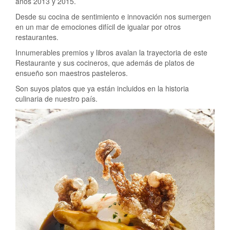
años 2013 y 2015.
Desde su cocina de sentimiento e innovación nos sumergen
en un mar de emociones difícil de igualar por otros
restaurantes.
Innumerables premios y libros avalan la trayectoria de este
Restaurante y sus cocineros, que además de platos de
ensueño son maestros pasteleros.
Son suyos platos que ya están incluidos en la historia
culinaria de nuestro país.