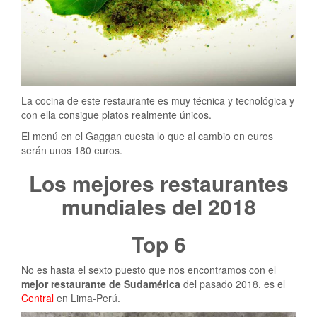
La cocina de este restaurante es muy técnica y tecnológica y
con ella consigue platos realmente únicos.
El menú en el Gaggan cuesta lo que al cambio en euros
serán unos 180 euros.
Los mejores restaurantes
mundiales del 2018
Top 6
No es hasta el sexto puesto que nos encontramos con el
mejor restaurante de Sudamérica
del pasado 2018, es el
Central
en Lima-Perú.