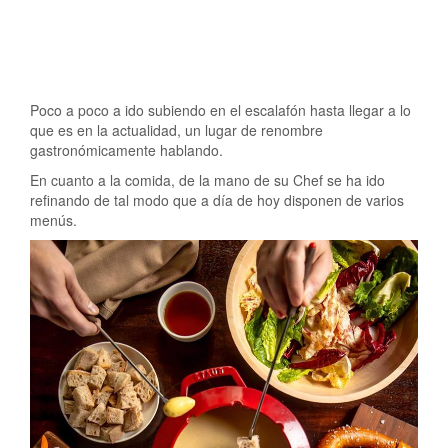
Poco a poco a ido subiendo en el escalafón hasta llegar a lo
que es en la actualidad, un lugar de renombre
gastronómicamente hablando.
En cuanto a la comida, de la mano de su Chef se ha ido
refinando de tal modo que a día de hoy disponen de varios
menús.