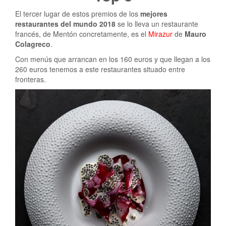
El tercer lugar de estos premios de los
mejores
restaurantes del mundo 2018
se lo lleva un restaurante
francés, de Mentón concretamente, es el
Mirazur
de
Mauro
Colagreco
.
Con menús que arrancan en los 160 euros y que llegan a los
260 euros tenemos a este restaurantes situado entre
fronteras.