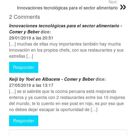
Next:
Innovaciones tecnológicas para el sector alimentario
2 Comments
Innovaciones tecnológicas para el sector alimentario -
Comer y Beber
dice:
29/01/2019 a las 20:51
[…] muchas de ellas muy importantes también hay mucha
innovación en los propios chefs, con sus restaurantes y sus
estrellas […]
Responder
Keiji by Yoel en Albacete - Comer y Beber
dice:
27/05/2019 a las 13:17
[…] se si sabréis que la cocina peruana está mejorando
enteros y ya cuenta con 2 restaurantes entre los 10 mejores
del mundo, te lo cuento en ese post en rojo, es por eso que
no debes dejar escapar la oportunidad de […]
Responder