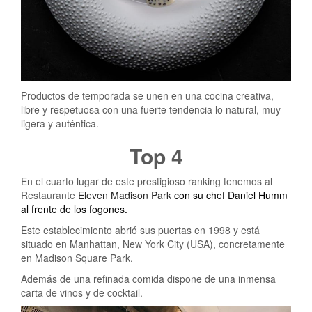
Productos de temporada se unen en una cocina creativa,
libre y respetuosa con una fuerte tendencia lo natural, muy
ligera y auténtica.
Top 4
En el cuarto lugar de este prestigioso ranking tenemos al
Restaurante
Eleven Madison Park
con su chef Daniel Humm
al frente de los fogones.
Este establecimiento abrió sus puertas en 1998 y está
situado en Manhattan, New York City (USA), concretamente
en Madison Square Park.
Además de una refinada comida dispone de una inmensa
carta de vinos y de cocktail.