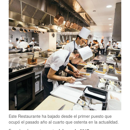
Este Restaurante ha bajado desde el primer puesto que
ocupó el pasado año al cuarto que ostenta en la actualidad.