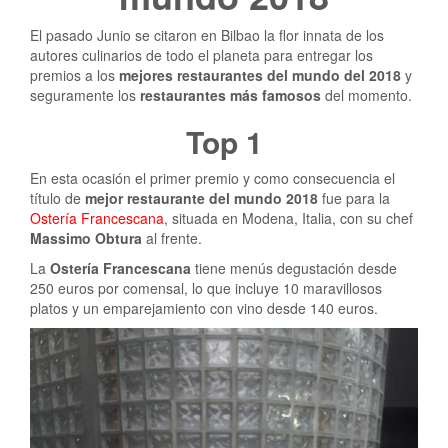
El pasado Junio se citaron en Bilbao la flor innata de los
autores culinarios de todo el planeta para entregar los
premios a los
mejores restaurantes del mundo del 2018
y
seguramente los
restaurantes más famosos
del momento.
Top 1
En esta ocasión el primer premio y como consecuencia el
título de
mejor restaurante del mundo 2018
fue para la
Ostería Francescana
, situada en Modena, Italia, con su chef
Massimo Obtura
al frente.
La
Ostería Francescana
tiene menús degustación desde
250 euros por comensal, lo que incluye 10 maravillosos
platos y un emparejamiento con vino desde 140 euros.