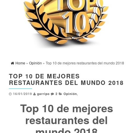
Home
»
Opinión
» Top 10 de mejores restaurantes del mundo 2018
TOP 10 DE MEJORES
RESTAURANTES DEL MUNDO 2018
16/01/2019
garripo
2
Opinión
,
Top 10 de mejores
restaurantes del
mundo 2018