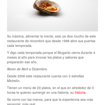
Su máxima, alimentar la mente, esto ya dice mucho de este
restaurante de renombre que desde 1998 abre sus puertas
cada temporada.
Y digo cada temporada porque el Mugaritz cierra durante 4
meses al año para innovar los platos y sabores que
prepararán ese año.
Abren de Abril a Diciembre.
Desde 2006 este restaurante cuenta con 2 estrellas
Michelín.
Tienen un menú de 20 platos, en el que en alrededor de 3
horas te quieren sumergir en una historia, su
historia
.
Se come con las manos, para que la experiencia sea más
sensorial, más real.