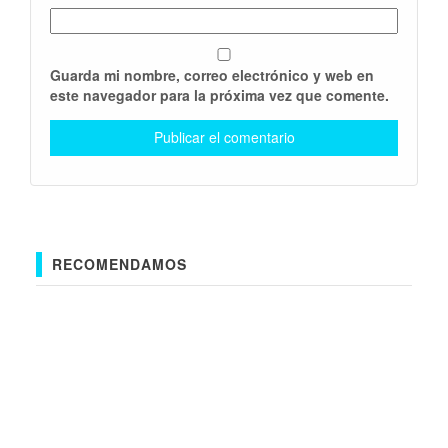
Guarda mi nombre, correo electrónico y web en
este navegador para la próxima vez que comente.
RECOMENDAMOS