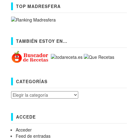
TOP MADRESFERA
TAMBIÉN ESTOY EN…
CATEGORÍAS
Categorías
ACCEDE
Acceder
Feed de entradas