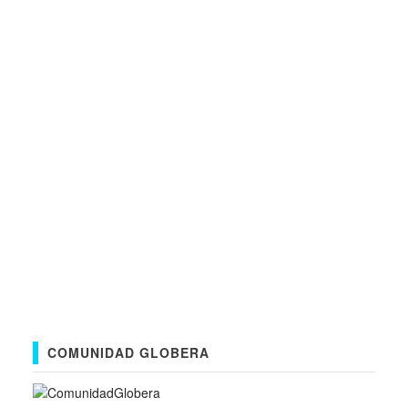
COMUNIDAD GLOBERA