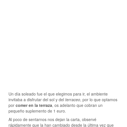
Un día soleado fue el que elegimos para ir, el ambiente
invitaba a disfrutar del sol y del
terraceo
, por lo que optamos
por
comer en la terraza
, os adelanto que cobran un
pequeño suplemento de 1 euro.
Al poco de sentarnos nos dejan la carta, observé
rápidamente que la han cambiado desde la última vez que