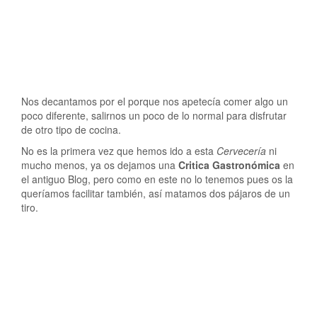
Nos decantamos por el porque nos apetecía comer algo un
poco diferente, salirnos un poco de lo normal para disfrutar
de otro tipo de cocina.
No es la primera vez que hemos ido a esta
Cervecería
ni
mucho menos, ya os dejamos una
Critica Gastronómica
en
el antiguo Blog, pero como en este no lo tenemos pues os la
queríamos facilitar también, así matamos dos pájaros de un
tiro.