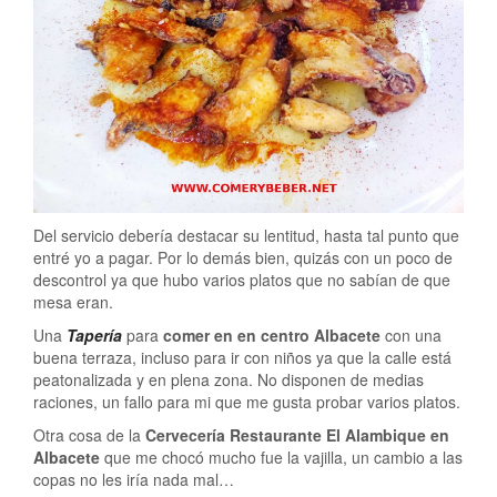
Del servicio debería destacar su lentitud, hasta tal punto que
entré yo a pagar. Por lo demás bien, quizás con un poco de
descontrol ya que hubo varios platos que no sabían de que
mesa eran.
Una
Tapería
para
comer en en centro Albacete
con una
buena terraza, incluso para ir con niños ya que la calle está
peatonalizada y en plena zona. No disponen de medias
raciones, un fallo para mi que me gusta probar varios platos.
Otra cosa de la
Cervecería Restaurante El Alambique en
Albacete
que me chocó mucho fue la vajilla, un cambio a las
copas no les iría nada mal…