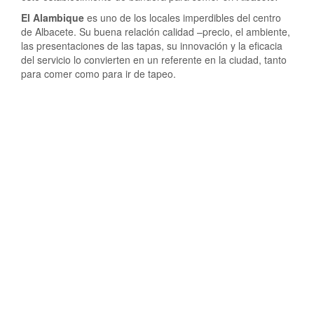
El Alambique
es uno de los locales imperdibles del centro
de Albacete. Su buena relación calidad –precio, el ambiente,
las presentaciones de las tapas, su innovación y la eficacia
del servicio lo convierten en un referente en la ciudad, tanto
para comer como para ir de tapeo.