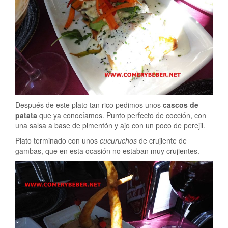
Después de este plato tan rico pedimos unos
cascos de
patata
que ya conocíamos. Punto perfecto de cocción, con
una salsa a base de pimentón y ajo con un poco de perejil.
Plato terminado con unos
cucuruchos
de crujiente de
gambas, que en esta ocasión no estaban muy crujientes.