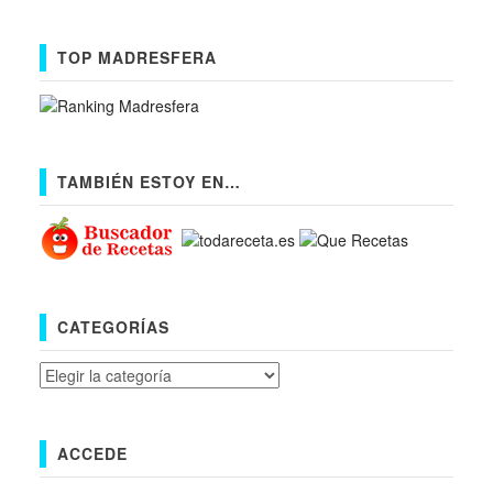
TOP MADRESFERA
TAMBIÉN ESTOY EN…
CATEGORÍAS
Categorías
ACCEDE