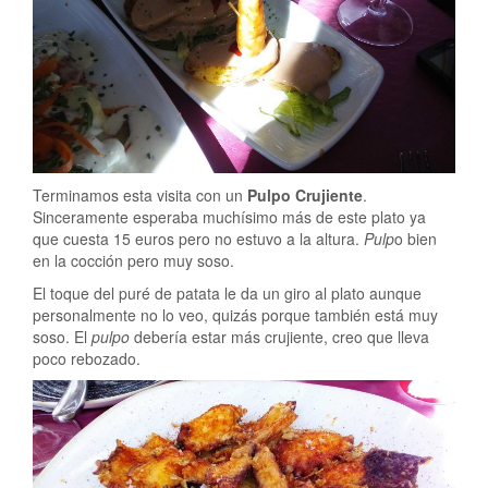
Terminamos esta visita con un
Pulpo Crujiente
.
Sinceramente esperaba muchísimo más de este plato ya
que cuesta 15 euros pero no estuvo a la altura.
Pulp
o bien
en la cocción pero muy soso.
El toque del puré de patata le da un giro al plato aunque
personalmente no lo veo, quizás porque también está muy
soso. El
pulpo
debería estar más crujiente, creo que lleva
poco rebozado.