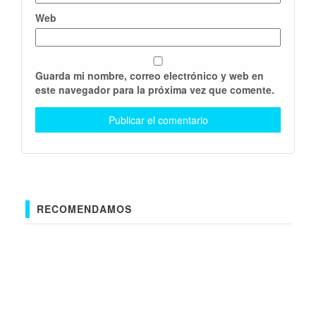
Web
Guarda mi nombre, correo electrónico y web en
este navegador para la próxima vez que comente.
RECOMENDAMOS