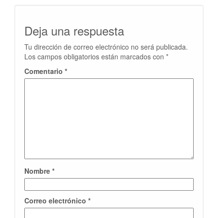
Deja una respuesta
Tu dirección de correo electrónico no será publicada.
Los campos obligatorios están marcados con
*
Comentario
*
Nombre
*
Correo electrónico
*