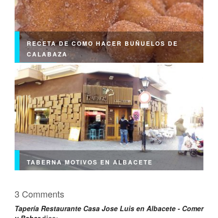
RECETA DE COMO HACER BUÑUELOS DE
CALABAZA
TABERNA MOTIVOS EN ALBACETE
3 Comments
Tapería Restaurante Casa Jose Luis en Albacete - Comer