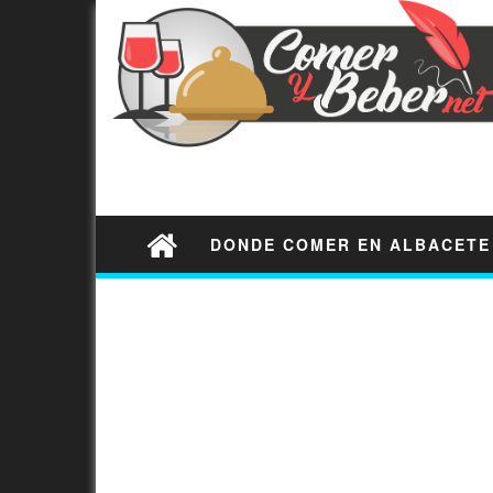
DONDE COMER EN ALBACETE