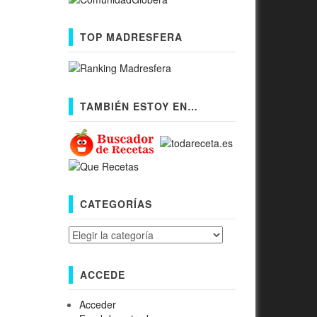
TOP MADRESFERA
TAMBIÉN ESTOY EN…
CATEGORÍAS
Categorías
ACCEDE
Acceder