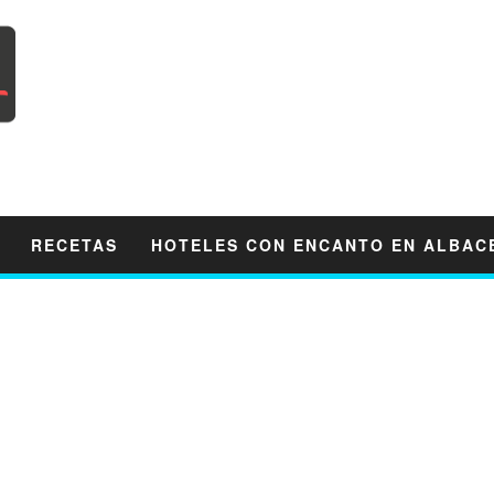
RECETAS
HOTELES CON ENCANTO EN ALBAC