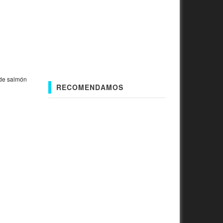
de salmón
RECOMENDAMOS