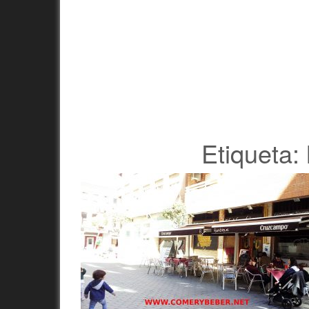
Etiqueta: