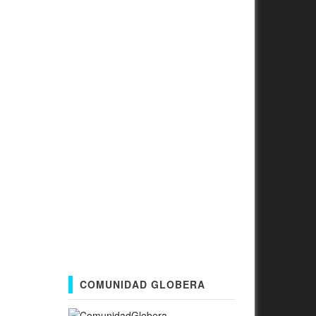
COMUNIDAD GLOBERA