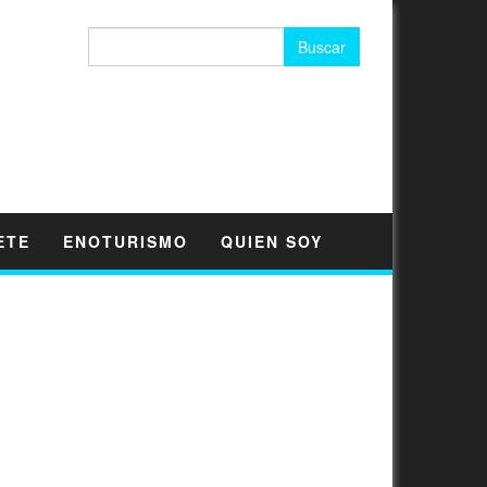
Buscar:
ETE
ENOTURISMO
QUIEN SOY