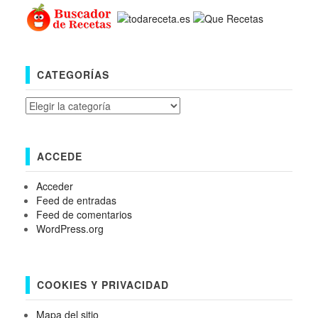
CATEGORÍAS
Categorías
ACCEDE
Acceder
Feed de entradas
Feed de comentarios
WordPress.org
COOKIES Y PRIVACIDAD
Mapa del sitio