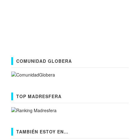
COMUNIDAD GLOBERA
TOP MADRESFERA
TAMBIÉN ESTOY EN…