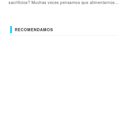
sacrificios? Muchas veces pensamos que alimentarnos...
RECOMENDAMOS