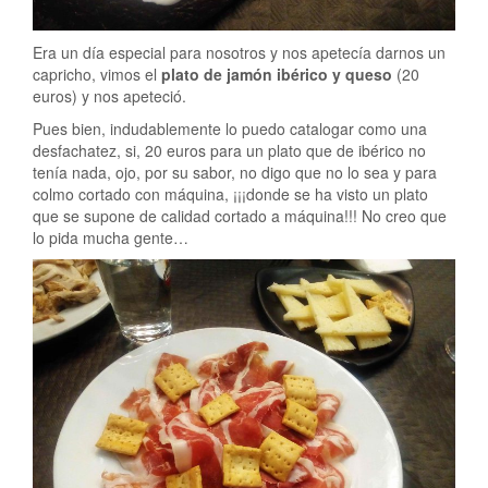
Era un día especial para nosotros y nos apetecía darnos un
capricho, vimos el
plato de jamón ibérico y queso
(20
euros) y nos apeteció.
Pues bien, indudablemente lo puedo catalogar como una
desfachatez, si, 20 euros para un plato que de ibérico no
tenía nada, ojo, por su sabor, no digo que no lo sea y para
colmo cortado con máquina, ¡¡¡donde se ha visto un plato
que se supone de calidad cortado a máquina!!! No creo que
lo pida mucha gente…