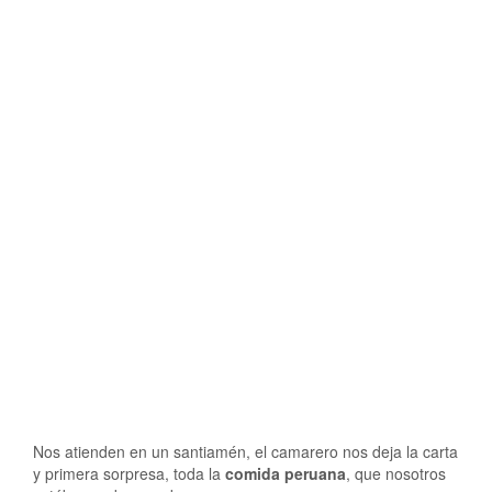
Nos atienden en un santiamén, el camarero nos deja la carta
y primera sorpresa, toda la
comida peruana
, que nosotros