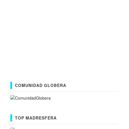
COMUNIDAD GLOBERA
TOP MADRESFERA