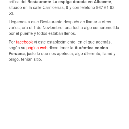
crítica del
Restaurante La espiga dorada en Albacete
,
situado en la calle Carnicerías, 9 y con teléfono
967 61 92
53
.
Llegamos a este Restaurante después de llamar a otros
varios, era el 1 de Noviembre, una fecha algo comprometida
por el puente y todos estaban llenos.
Por
facebook
vi este establecimiento, en el que además,
según su
página web
dicen tener la
Auténtica cocina
Peruana
, justo lo que nos apetecía, algo diferente,
llamé y
bingo, tenían sitio.