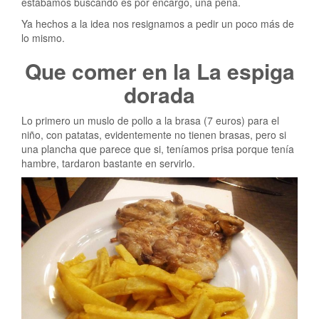
estábamos buscando es por encargo, una pena.
Ya hechos a la idea nos resignamos a pedir un poco más de
lo mismo.
Que comer en la La espiga
dorada
Lo primero un muslo de pollo a la brasa (7 euros) para el
niño, con patatas, evidentemente no tienen brasas, pero si
una plancha que parece que si, teníamos prisa porque tenía
hambre, tardaron bastante en servirlo.