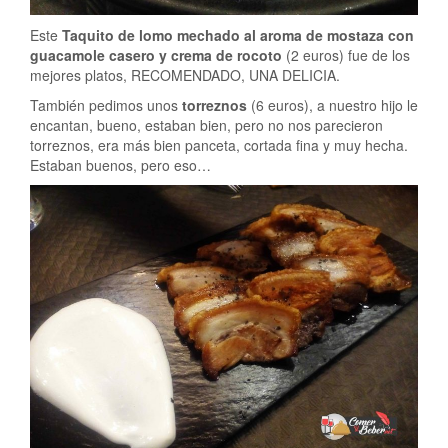
Este
Taquito de lomo mechado al aroma de mostaza con
guacamole casero y crema de rocoto
(2 euros) fue de los
mejores platos, RECOMENDADO, UNA DELICIA.
También pedimos unos
torreznos
(6 euros), a nuestro hijo le
encantan, bueno, estaban bien, pero no nos parecieron
torreznos, era más bien panceta, cortada fina y muy hecha.
Estaban buenos, pero eso…