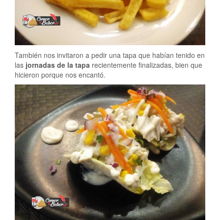
También nos invitaron a pedir una tapa que habían tenido en
las
jornadas de la tapa
recientemente finalizadas, bien que
hicieron porque nos encantó.