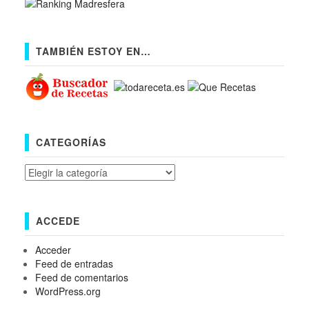
TAMBIÉN ESTOY EN…
CATEGORÍAS
Categorías
ACCEDE
Acceder
Feed de entradas
Feed de comentarios
WordPress.org