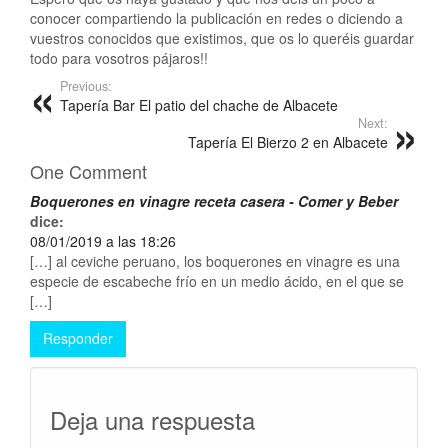
conocer compartiendo la publicación en redes o diciendo a
vuestros conocidos que existimos, que os lo queréis guardar
todo para vosotros pájaros!!
Previous:
Tapería Bar El patio del chache de Albacete
Next:
Tapería El Bierzo 2 en Albacete
One Comment
Boquerones en vinagre receta casera - Comer y Beber
dice:
08/01/2019 a las 18:26
[…] al ceviche peruano, los boquerones en vinagre es una
especie de escabeche frío en un medio ácido, en el que se
[…]
Responder
Deja una respuesta