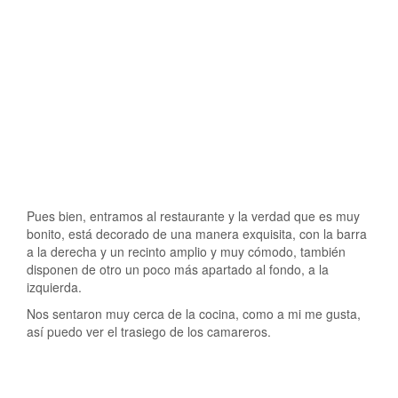
Pues bien, entramos al restaurante y la verdad que es muy
bonito, está decorado de una manera exquisita, con la barra
a la derecha y un recinto amplio y muy cómodo, también
disponen de otro un poco más apartado al fondo, a la
izquierda.
Nos sentaron muy cerca de la cocina, como a mi me gusta,
así puedo ver el trasiego de los camareros.