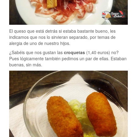
El queso que está detrás si estaba bastante bueno, les
indicamos que nos lo sirvieran separado, por temas de
alergia de uno de nuestro hijos.
¿Sabéis que nos gustan las
croquetas
(1,40 euros) no?
Pues lógicamente también pedimos un par de ellas. Estaban
buenas, sin más.