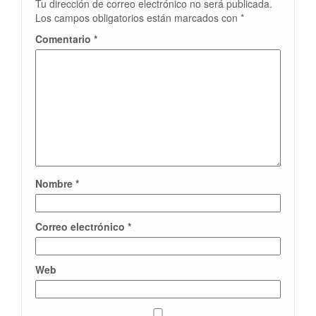
Tu dirección de correo electrónico no será publicada.
Los campos obligatorios están marcados con
*
Comentario
*
Nombre
*
Correo electrónico
*
Web