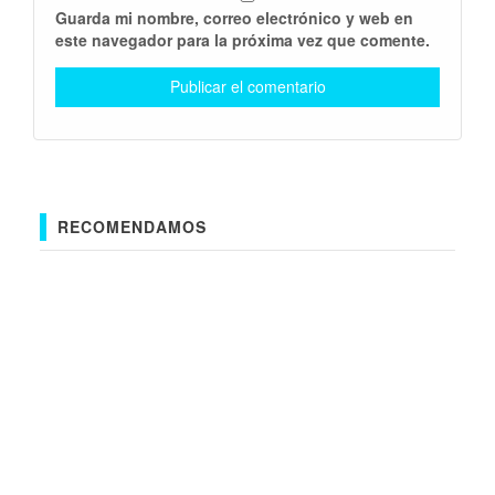
Guarda mi nombre, correo electrónico y web en
este navegador para la próxima vez que comente.
RECOMENDAMOS