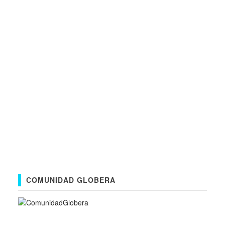
COMUNIDAD GLOBERA