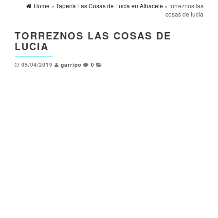
Home
»
Tapería Las Cosas de Lucía en Albacete
» torreznos las
cosas de lucia
TORREZNOS LAS COSAS DE
LUCIA
05/04/2019
garripo
0