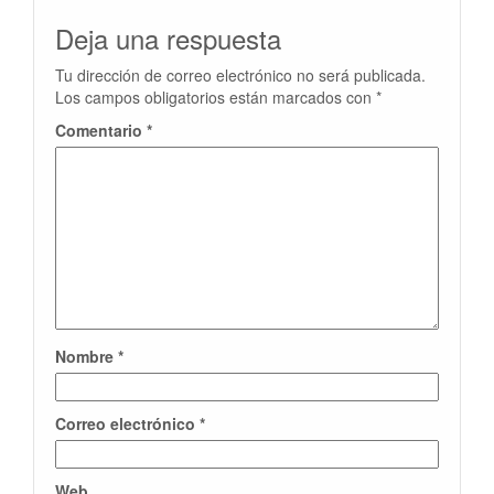
Deja una respuesta
Tu dirección de correo electrónico no será publicada.
Los campos obligatorios están marcados con
*
Comentario
*
Nombre
*
Correo electrónico
*
Web