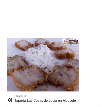
Previous:
Tapería Las Cosas de Lucía en Albacete