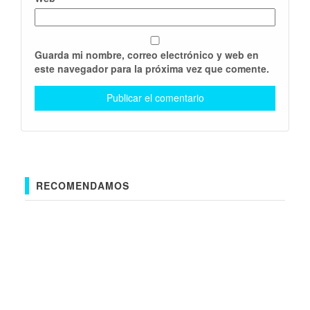
Guarda mi nombre, correo electrónico y web en
este navegador para la próxima vez que comente.
RECOMENDAMOS