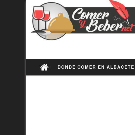
DONDE COMER EN ALBACETE