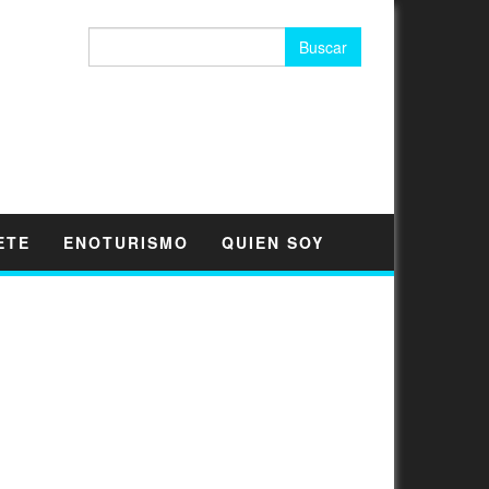
Buscar:
ETE
ENOTURISMO
QUIEN SOY