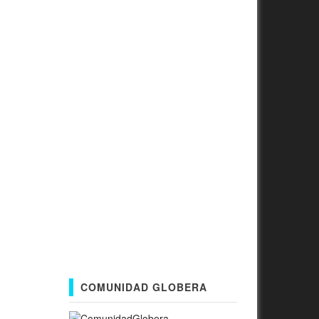
COMUNIDAD GLOBERA