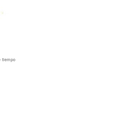
e tiempo