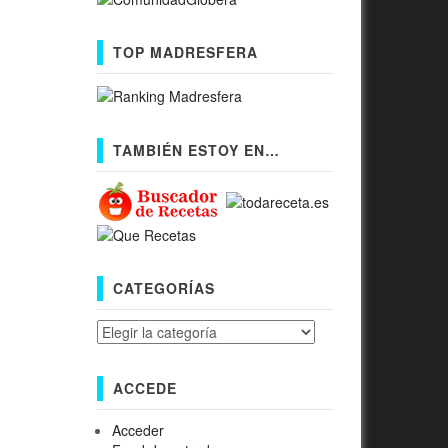
TOP MADRESFERA
TAMBIÉN ESTOY EN…
CATEGORÍAS
Categorías
ACCEDE
Acceder