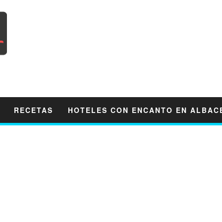
RECETAS
HOTELES CON ENCANTO EN ALBAC