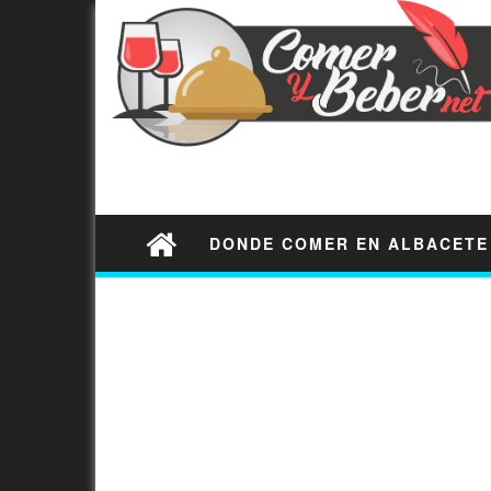
DONDE COMER EN ALBACETE