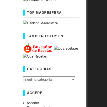
TOP MADRESFERA
TAMBIÉN ESTOY EN…
CATEGORÍAS
Categorías
ACCEDE
Acceder