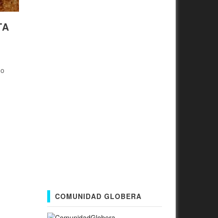
TA
do
COMUNIDAD GLOBERA