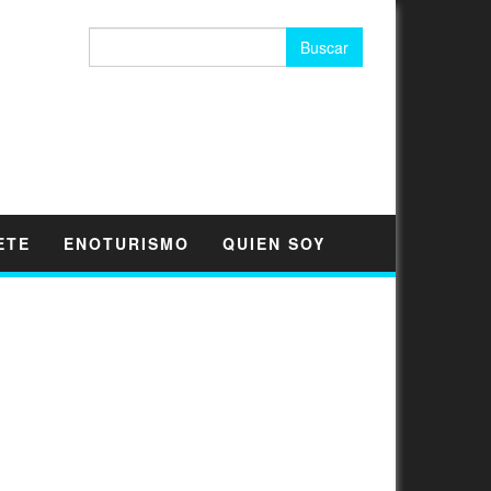
Buscar:
ETE
ENOTURISMO
QUIEN SOY