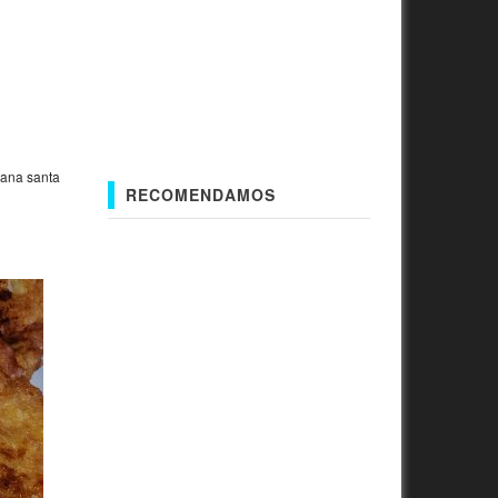
ana santa
RECOMENDAMOS