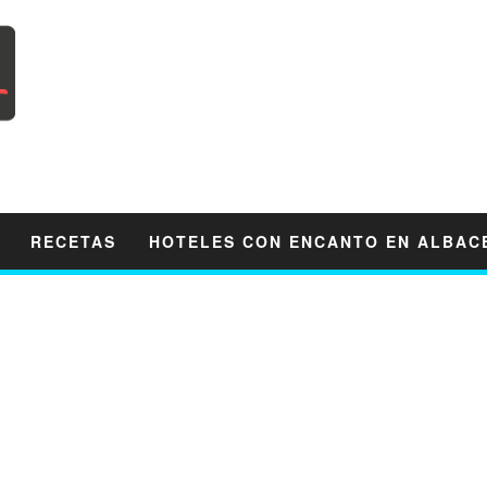
RECETAS
HOTELES CON ENCANTO EN ALBAC