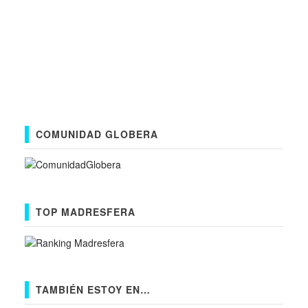
COMUNIDAD GLOBERA
TOP MADRESFERA
TAMBIÉN ESTOY EN…