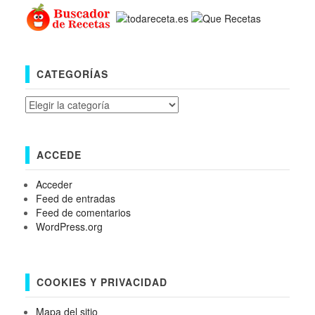
CATEGORÍAS
Categorías
ACCEDE
Acceder
Feed de entradas
Feed de comentarios
WordPress.org
COOKIES Y PRIVACIDAD
Mapa del sitio