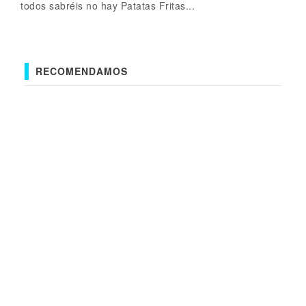
todos sabréis no hay Patatas Fritas...
RECOMENDAMOS