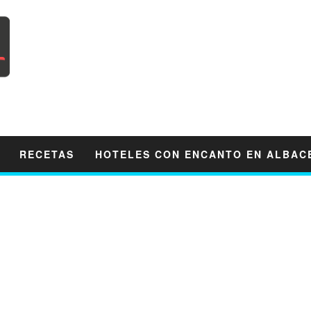
RECETAS
HOTELES CON ENCANTO EN ALBAC