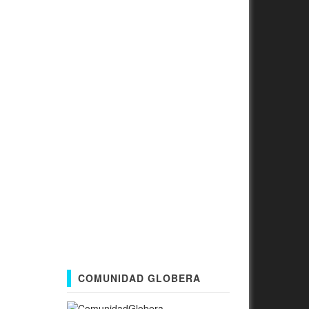
COMUNIDAD GLOBERA