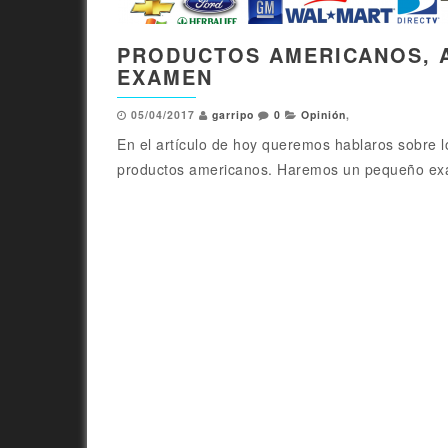
PRODUCTOS AMERICANOS, 
EXAMEN
05/04/2017
garripo
0
Opinión
,
En el artículo de hoy queremos hablaros sobre l
productos americanos. Haremos un pequeño ex