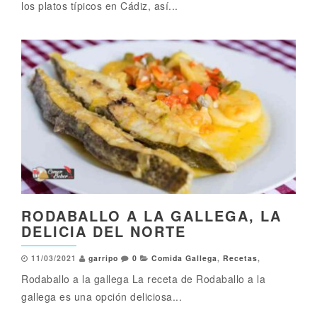
los platos típicos en Cádiz, así...
RODABALLO A LA GALLEGA, LA
DELICIA DEL NORTE
11/03/2021
garripo
0
Comida Gallega
,
Recetas
,
Rodaballo a la gallega La receta de Rodaballo a la
gallega es una opción deliciosa...