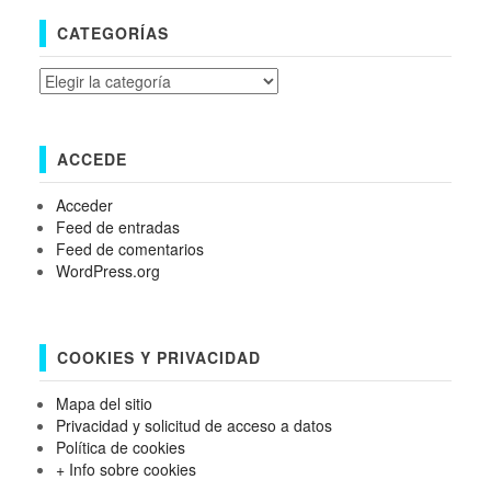
CATEGORÍAS
Categorías
ACCEDE
Acceder
Feed de entradas
Feed de comentarios
WordPress.org
COOKIES Y PRIVACIDAD
Mapa del sitio
Privacidad y solicitud de acceso a datos
Política de cookies
+ Info sobre cookies