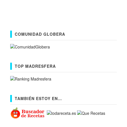
COMUNIDAD GLOBERA
TOP MADRESFERA
TAMBIÉN ESTOY EN…