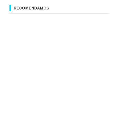
RECOMENDAMOS