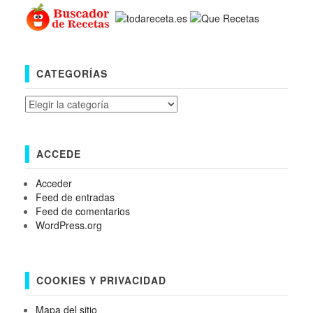
CATEGORÍAS
Categorías
ACCEDE
Acceder
Feed de entradas
Feed de comentarios
WordPress.org
COOKIES Y PRIVACIDAD
Mapa del sitio