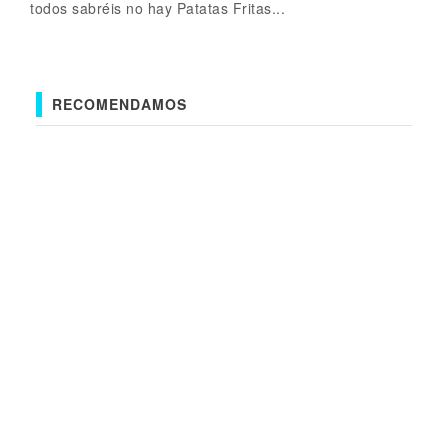
todos sabréis no hay Patatas Fritas...
RECOMENDAMOS