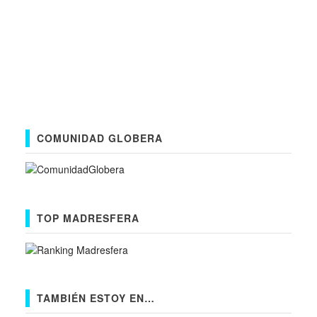
COMUNIDAD GLOBERA
TOP MADRESFERA
TAMBIÉN ESTOY EN…