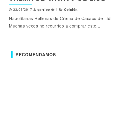
22/03/2017
garripo
1
Opinión
,
Napolitanas Rellenas de Crema de Cacaco de Lidl
Muchas veces he recurrido a comprar este...
RECOMENDAMOS