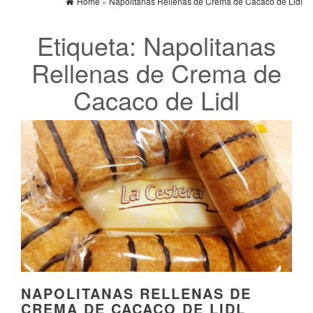
Home
»
Napolitanas Rellenas de Crema de Cacaco de Lidl
Etiqueta:
Napolitanas
Rellenas de Crema de
Cacaco de Lidl
NAPOLITANAS RELLENAS DE
CREMA DE CACACO DE LIDL