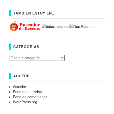
TAMBIÉN ESTOY EN…
CATEGORÍAS
Categorías
ACCEDE
Acceder
Feed de entradas
Feed de comentarios
WordPress.org