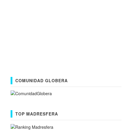
COMUNIDAD GLOBERA
TOP MADRESFERA