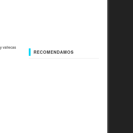
ry vallecas
RECOMENDAMOS