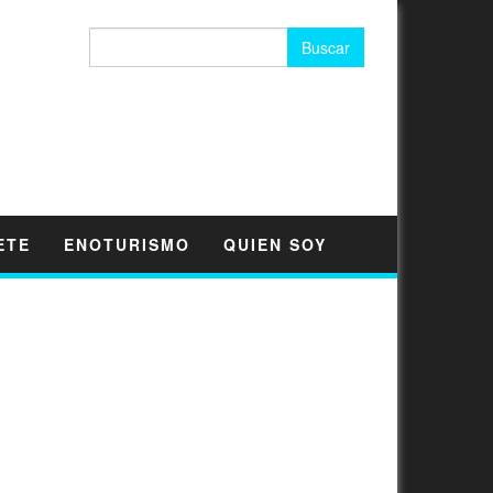
Buscar:
ETE
ENOTURISMO
QUIEN SOY