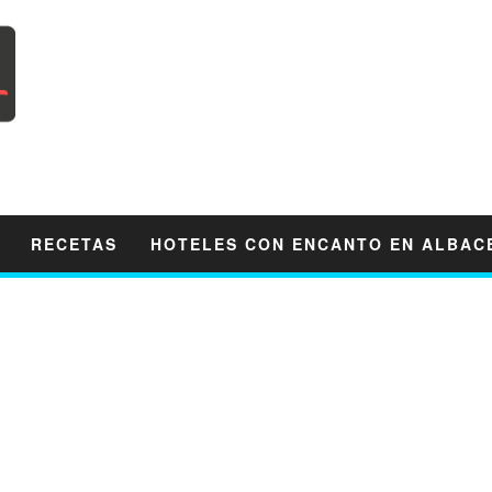
RECETAS
HOTELES CON ENCANTO EN ALBAC