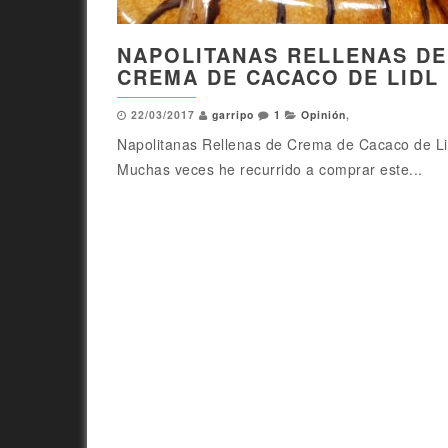
NAPOLITANAS RELLENAS DE
CREMA DE CACACO DE LIDL
22/03/2017
garripo
1
Opinión
,
Napolitanas Rellenas de Crema de Cacaco de Li
Muchas veces he recurrido a comprar este...