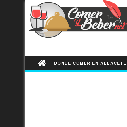
DONDE COMER EN ALBACETE