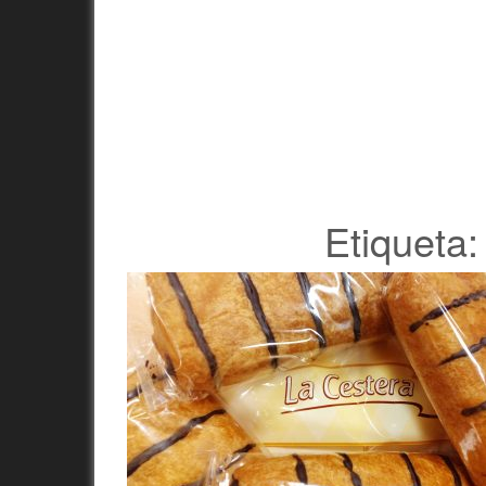
Etiqueta