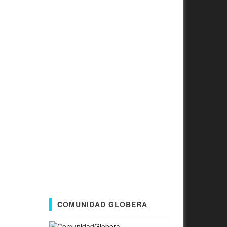
COMUNIDAD GLOBERA