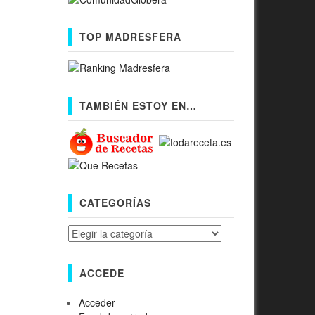
TOP MADRESFERA
TAMBIÉN ESTOY EN…
CATEGORÍAS
Categorías
ACCEDE
Acceder