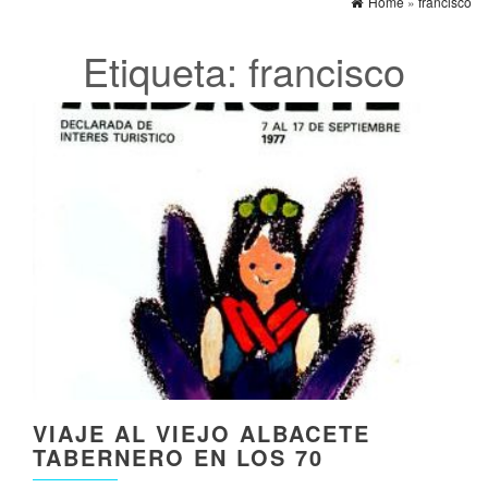
Home
»
francisco
Etiqueta:
francisco
VIAJE AL VIEJO ALBACETE
TABERNERO EN LOS 70