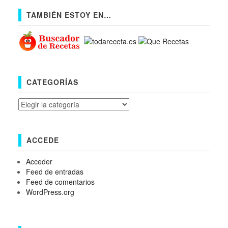
TAMBIÉN ESTOY EN…
CATEGORÍAS
Categorías
ACCEDE
Acceder
Feed de entradas
Feed de comentarios
WordPress.org