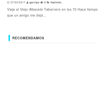
27/02/2017
garripo
2
Opinión
,
Viaje al Viejo Albacete Tabernero en los 70 Hace tiempo
que un amigo me dejó...
RECOMENDAMOS