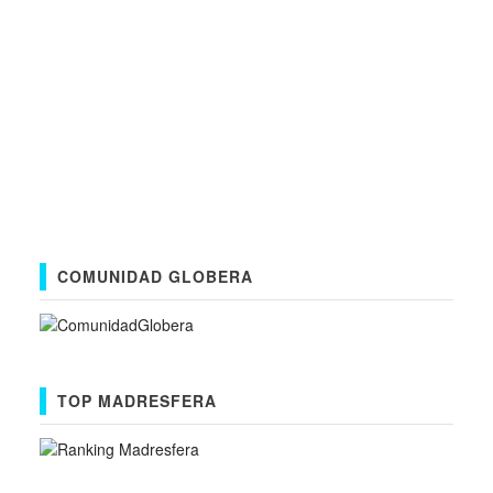
COMUNIDAD GLOBERA
TOP MADRESFERA