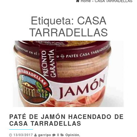
Home
»
CASA TARRADELLAS
Etiqueta:
CASA
TARRADELLAS
PATÉ DE JAMÓN HACENDADO DE
CASA TARRADELLAS
13/03/2017
garripo
0
Opinión
,