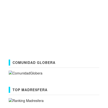
COMUNIDAD GLOBERA
TOP MADRESFERA