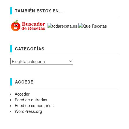
TAMBIÉN ESTOY EN…
CATEGORÍAS
Categorías
ACCEDE
Acceder
Feed de entradas
Feed de comentarios
WordPress.org