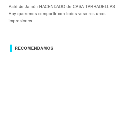
Paté de Jamón HACENDADO de CASA TARRADELLAS
Hoy queremos compartir con todos vosotros unas
impresiones...
RECOMENDAMOS