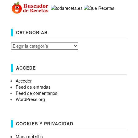
CATEGORÍAS
Categorías
ACCEDE
Acceder
Feed de entradas
Feed de comentarios
WordPress.org
COOKIES Y PRIVACIDAD
Mapa del sitio