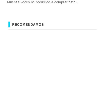
Muchas veces he recurrido a comprar este...
RECOMENDAMOS