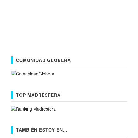
COMUNIDAD GLOBERA
TOP MADRESFERA
TAMBIÉN ESTOY EN…