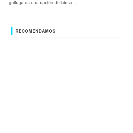
gallega es una opción deliciosa...
RECOMENDAMOS