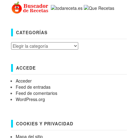
CATEGORÍAS
Categorías
ACCEDE
Acceder
Feed de entradas
Feed de comentarios
WordPress.org
COOKIES Y PRIVACIDAD
Mapa del sitio