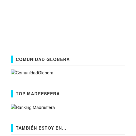
COMUNIDAD GLOBERA
TOP MADRESFERA
TAMBIÉN ESTOY EN…