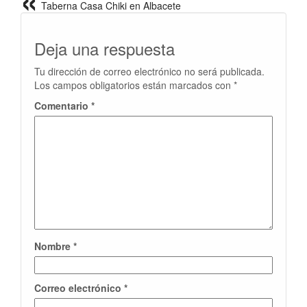
Taberna Casa Chiki en Albacete
Deja una respuesta
Tu dirección de correo electrónico no será publicada.
Los campos obligatorios están marcados con
*
Comentario
*
Nombre
*
Correo electrónico
*