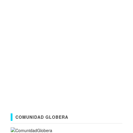
COMUNIDAD GLOBERA