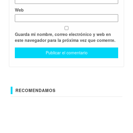
Web
Guarda mi nombre, correo electrónico y web en
este navegador para la próxima vez que comente.
RECOMENDAMOS