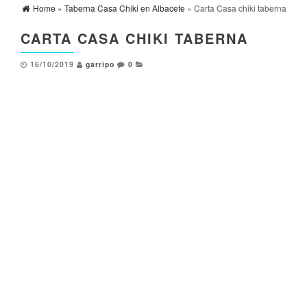
Home
»
Taberna Casa Chiki en Albacete
» Carta Casa chiki taberna
CARTA CASA CHIKI TABERNA
16/10/2019
garripo
0