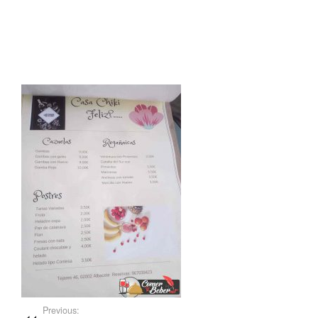
Previous: