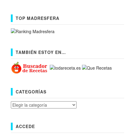
TOP MADRESFERA
TAMBIÉN ESTOY EN…
CATEGORÍAS
Categorías
ACCEDE