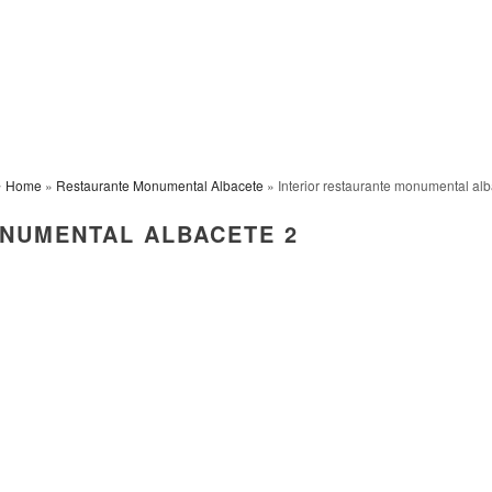
Home
»
Restaurante Monumental Albacete
» Interior restaurante monumental alb
NUMENTAL ALBACETE 2