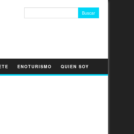
Buscar:
ETE
ENOTURISMO
QUIEN SOY