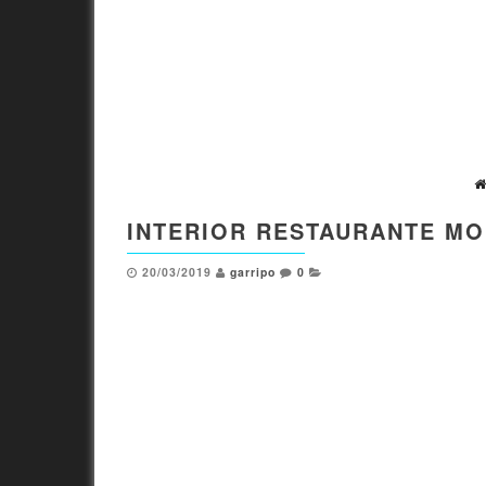
INTERIOR RESTAURANTE MO
20/03/2019
garripo
0