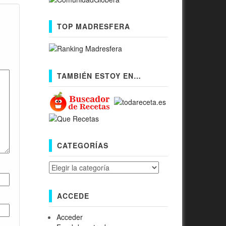
TOP MADRESFERA
TAMBIÉN ESTOY EN…
CATEGORÍAS
Categorías
ACCEDE
Acceder