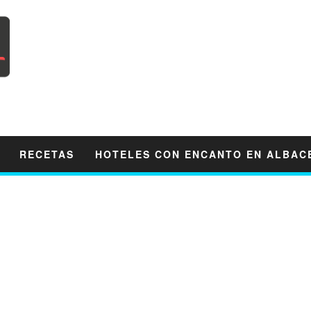
RECETAS
HOTELES CON ENCANTO EN ALBAC