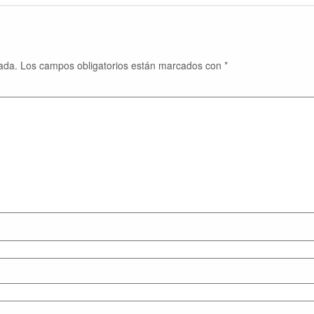
ada.
Los campos obligatorios están marcados con
*