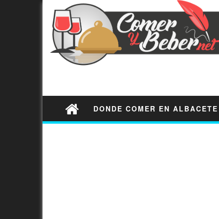
DONDE COMER EN ALBACETE