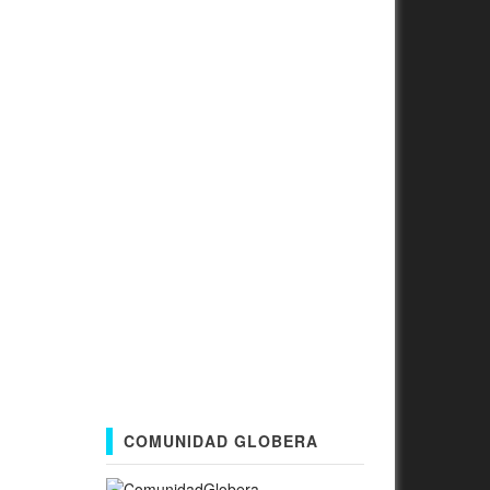
COMUNIDAD GLOBERA