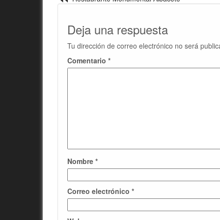
Deja una respuesta
Tu dirección de correo electrónico no será public
Comentario
*
Nombre
*
Correo electrónico
*