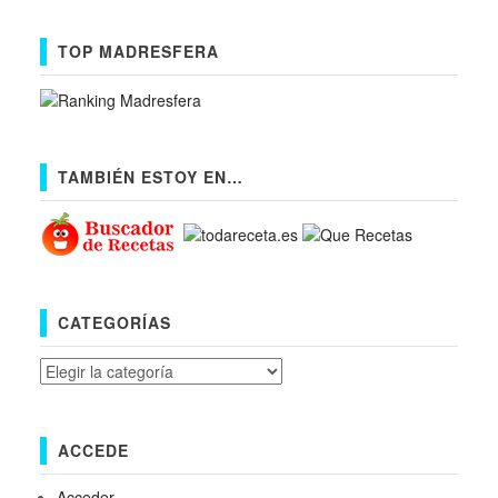
TOP MADRESFERA
TAMBIÉN ESTOY EN…
CATEGORÍAS
Categorías
ACCEDE
Acceder