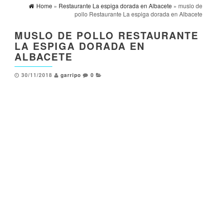
Home
»
Restaurante La espiga dorada en Albacete
» muslo de
pollo Restaurante La espiga dorada en Albacete
MUSLO DE POLLO RESTAURANTE
LA ESPIGA DORADA EN
ALBACETE
30/11/2018
garripo
0