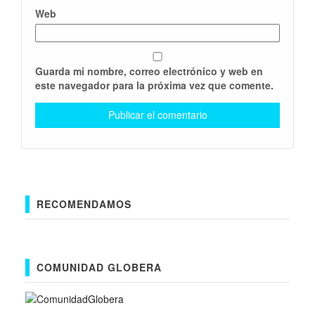
Web
Guarda mi nombre, correo electrónico y web en
este navegador para la próxima vez que comente.
RECOMENDAMOS
COMUNIDAD GLOBERA