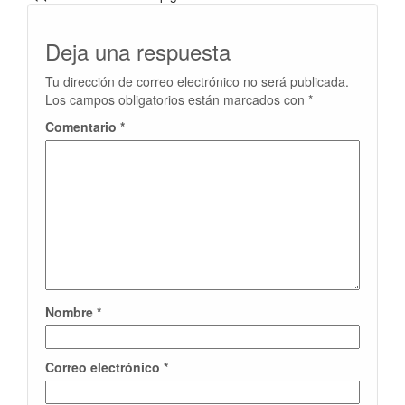
Deja una respuesta
Tu dirección de correo electrónico no será publicada.
Los campos obligatorios están marcados con
*
Comentario
*
Nombre
*
Correo electrónico
*