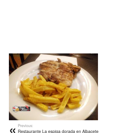
Previous:
Restaurante La espiga dorada en Albacete