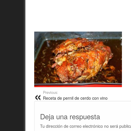
Previous:
Receta de pernil de cerdo con vino
Deja una respuesta
Tu dirección de correo electrónico no será public