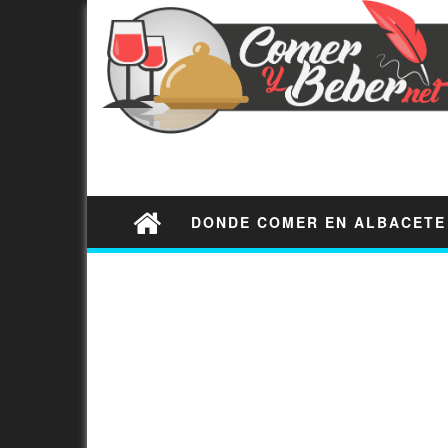
DONDE COMER EN ALBACETE