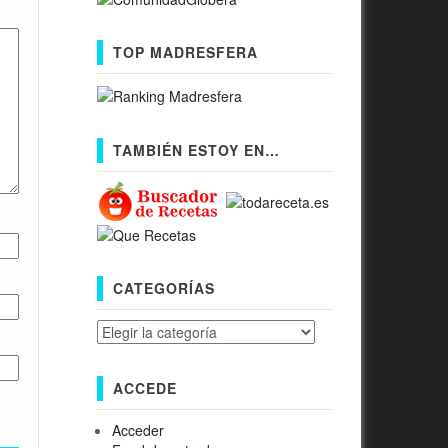
TOP MADRESFERA
TAMBIÉN ESTOY EN…
CATEGORÍAS
Categorías
ACCEDE
Acceder