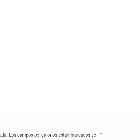
ada.
Los campos obligatorios están marcados con
*