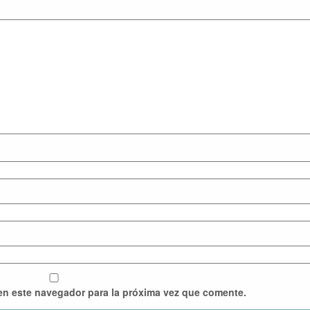
en este navegador para la próxima vez que comente.