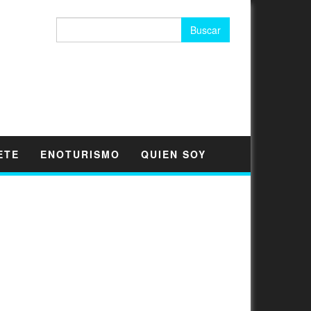
Buscar:
ETE
ENOTURISMO
QUIEN SOY