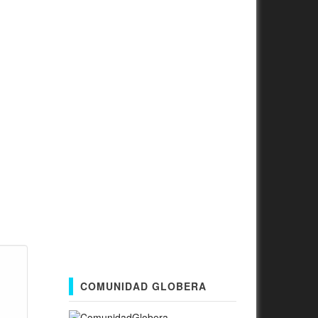
COMUNIDAD GLOBERA