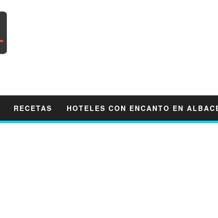
RECETAS
HOTELES CON ENCANTO EN ALBAC