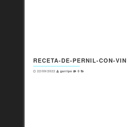
RECETA-DE-PERNIL-CON-VIN
22/09/2022
garripo
0