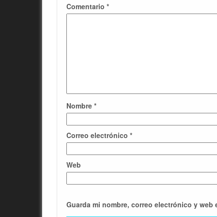
Comentario
*
Nombre
*
Correo electrónico
*
Web
Guarda mi nombre, correo electrónico y web 