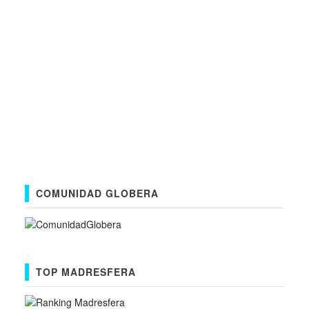
COMUNIDAD GLOBERA
TOP MADRESFERA