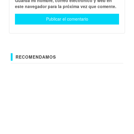
Guarda mi nombre, correo electrónico y web en
este navegador para la próxima vez que comente.
RECOMENDAMOS