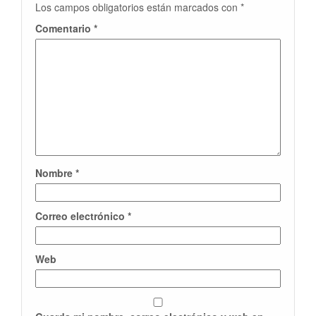
Los campos obligatorios están marcados con
*
Comentario
*
Nombre
*
Correo electrónico
*
Web