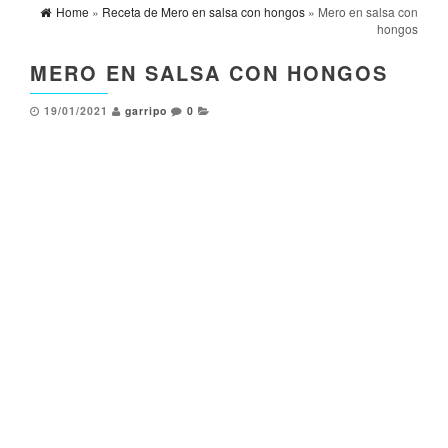
Home
»
Receta de Mero en salsa con hongos
» Mero en salsa con
hongos
MERO EN SALSA CON HONGOS
19/01/2021
garripo
0