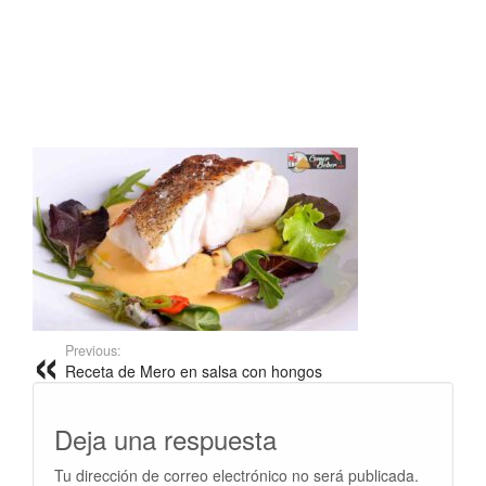
Previous:
Receta de Mero en salsa con hongos
Deja una respuesta
Tu dirección de correo electrónico no será publicada.