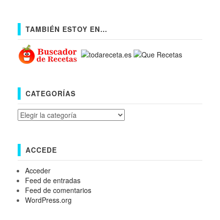
TAMBIÉN ESTOY EN…
CATEGORÍAS
Categorías
ACCEDE
Acceder
Feed de entradas
Feed de comentarios
WordPress.org