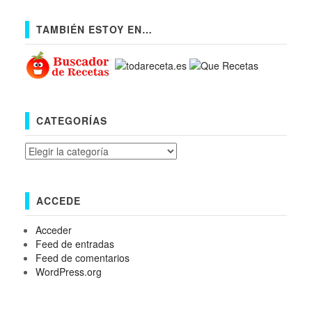
TAMBIÉN ESTOY EN…
CATEGORÍAS
Categorías
ACCEDE
Acceder
Feed de entradas
Feed de comentarios
WordPress.org