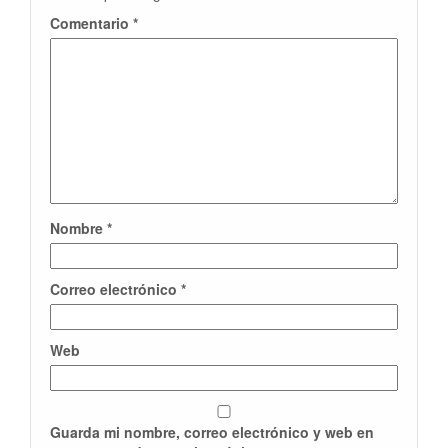
Comentario
*
Nombre
*
Correo electrónico
*
Web
Guarda mi nombre, correo electrónico y web en