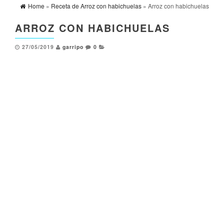
Home
»
Receta de Arroz con habichuelas
» Arroz con habichuelas
ARROZ CON HABICHUELAS
27/05/2019
garripo
0