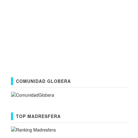
COMUNIDAD GLOBERA
TOP MADRESFERA