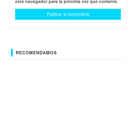
este navegador para la próxima vez que comente.
RECOMENDAMOS