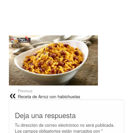
Previous:
Receta de Arroz con habichuelas
Deja una respuesta
Tu dirección de correo electrónico no será publicada.
Los campos obligatorios están marcados con
*