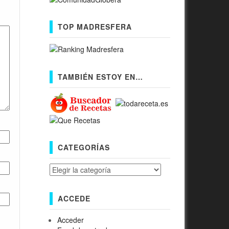
TOP MADRESFERA
TAMBIÉN ESTOY EN…
CATEGORÍAS
Categorías
ACCEDE
Acceder