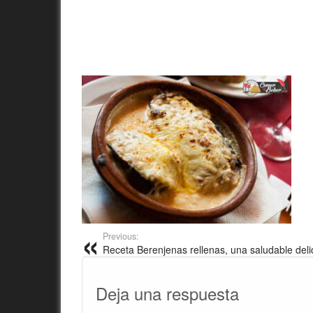
Previous:
Receta Berenjenas rellenas, una saludable deli
Deja una respuesta