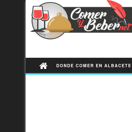
DONDE COMER EN ALBACETE