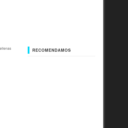
ellenas
RECOMENDAMOS