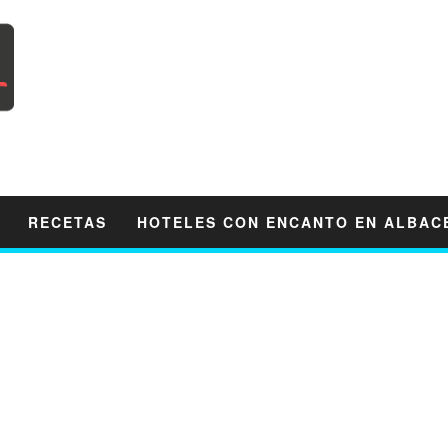
RECETAS
HOTELES CON ENCANTO EN ALBAC