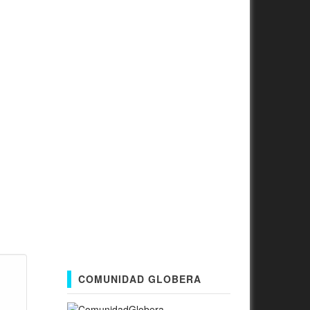
COMUNIDAD GLOBERA