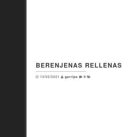
BERENJENAS RELLENAS
13/02/2021
garripo
0