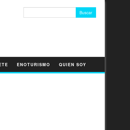
Buscar:
ETE
ENOTURISMO
QUIEN SOY