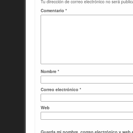
Tu dirección de correo electrónico no será public
Comentario
*
Nombre
*
Correo electrónico
*
Web
Guarda mi nombre, correo electrónico y web 