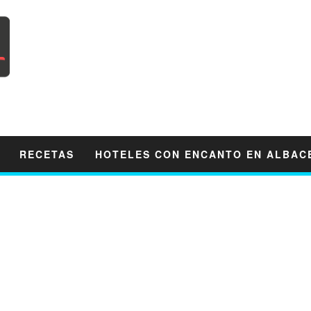
RECETAS
HOTELES CON ENCANTO EN ALBAC