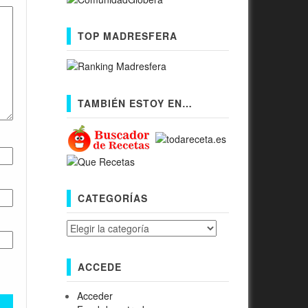
TOP MADRESFERA
TAMBIÉN ESTOY EN…
CATEGORÍAS
Categorías
ACCEDE
Acceder