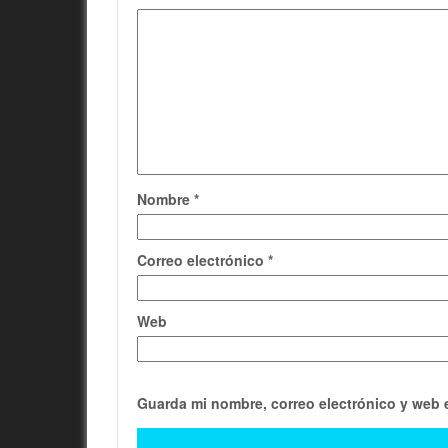
Nombre
*
Correo electrónico
*
Web
Guarda mi nombre, correo electrónico y web 