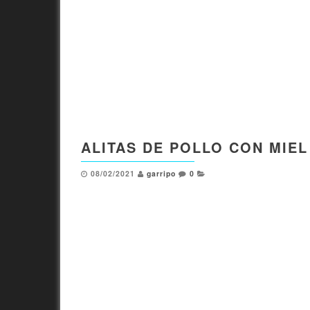
ALITAS DE POLLO CON MIEL
08/02/2021
garripo
0