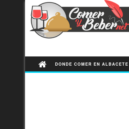
DONDE COMER EN ALBACETE