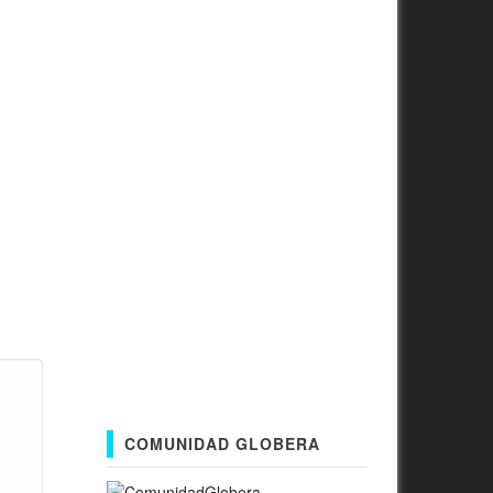
COMUNIDAD GLOBERA