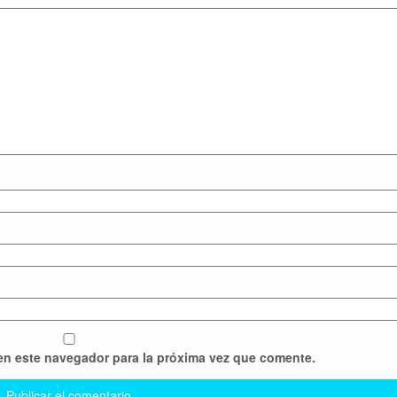
en este navegador para la próxima vez que comente.