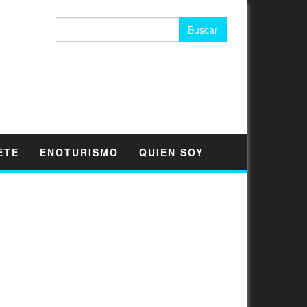
Buscar:
ETE
ENOTURISMO
QUIEN SOY