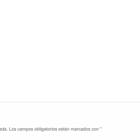
ada.
Los campos obligatorios están marcados con
*