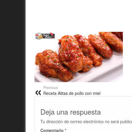
Previous:
Receta Alitas de pollo con miel
Deja una respuesta
Tu dirección de correo electrónico no será public
Comentario
*