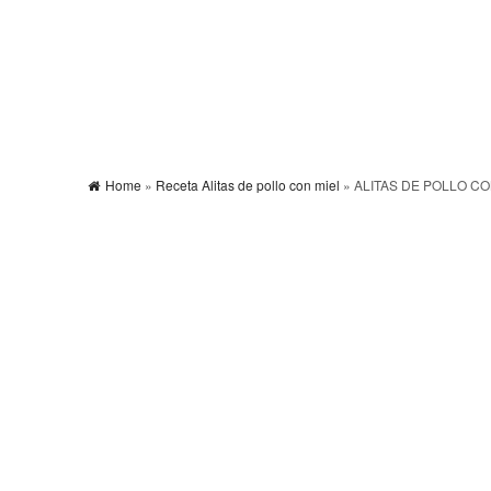
Home
»
Receta Alitas de pollo con miel
» ALITAS DE POLLO CO