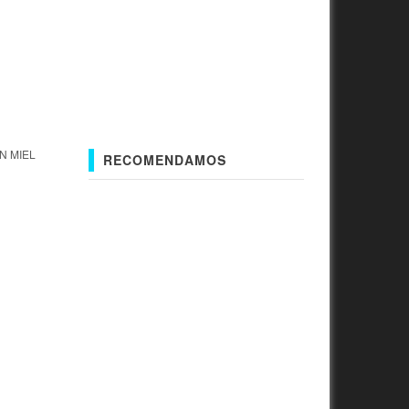
N MIEL
RECOMENDAMOS