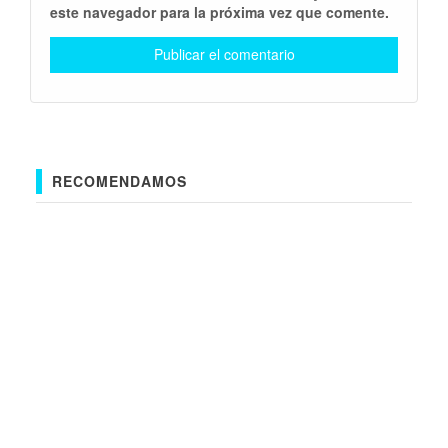
este navegador para la próxima vez que comente.
RECOMENDAMOS