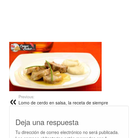
Previous:
Lomo de cerdo en salsa, la receta de siempre
Deja una respuesta
Tu dirección de correo electrónico no será publicada.