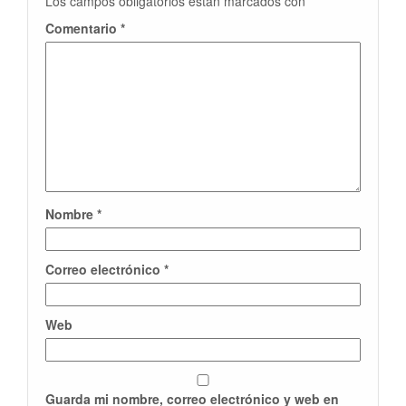
Los campos obligatorios están marcados con
*
Comentario
*
Nombre
*
Correo electrónico
*
Web
Guarda mi nombre, correo electrónico y web en