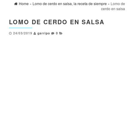
Home
»
Lomo de cerdo en salsa, la receta de siempre
» Lomo de
cerdo en salsa
LOMO DE CERDO EN SALSA
24/03/2019
garripo
0