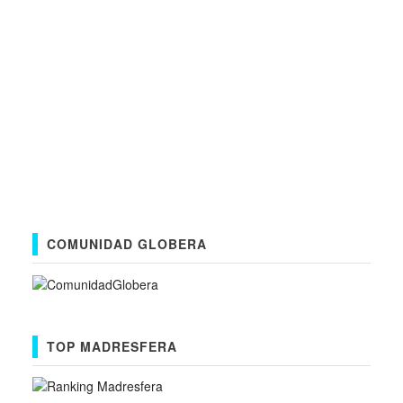
COMUNIDAD GLOBERA
TOP MADRESFERA