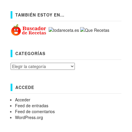
TAMBIÉN ESTOY EN…
CATEGORÍAS
Categorías
ACCEDE
Acceder
Feed de entradas
Feed de comentarios
WordPress.org