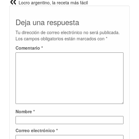
Locro argentino, la receta más fácil
Deja una respuesta
Tu dirección de correo electrónico no será publicada.
Los campos obligatorios están marcados con
*
Comentario
*
Nombre
*
Correo electrónico
*