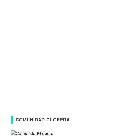
COMUNIDAD GLOBERA