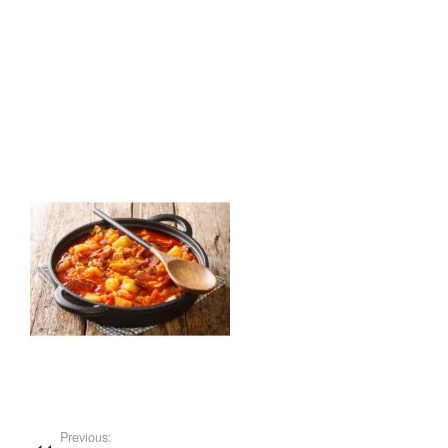
Previous: