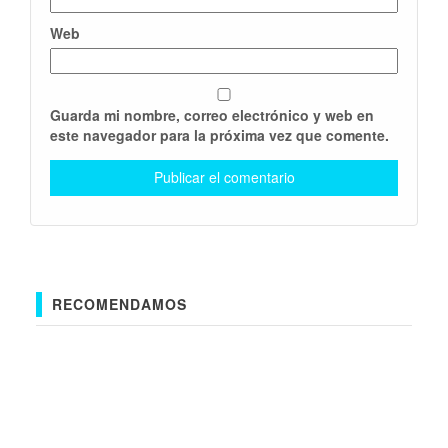
Web
Guarda mi nombre, correo electrónico y web en
este navegador para la próxima vez que comente.
RECOMENDAMOS