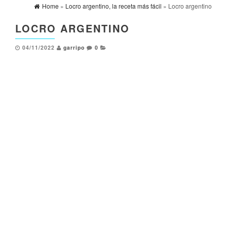
Home
»
Locro argentino, la receta más fácil
» Locro argentino
LOCRO ARGENTINO
04/11/2022
garripo
0