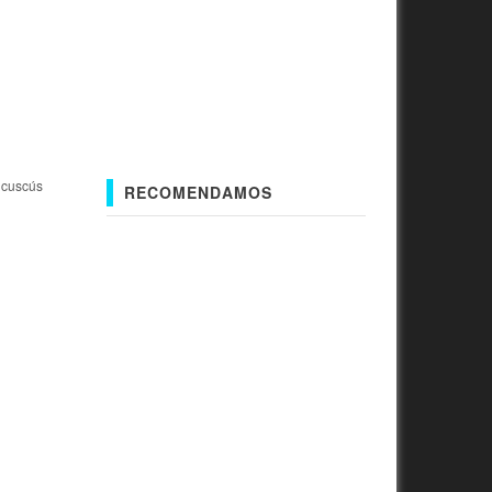
 cuscús
RECOMENDAMOS