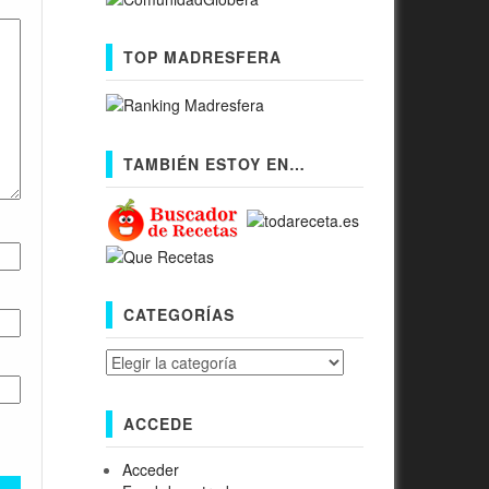
TOP MADRESFERA
TAMBIÉN ESTOY EN…
CATEGORÍAS
Categorías
ACCEDE
Acceder