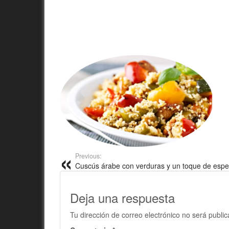
Previous:
Cuscús árabe con verduras y un toque de espe
Deja una respuesta
Tu dirección de correo electrónico no será public