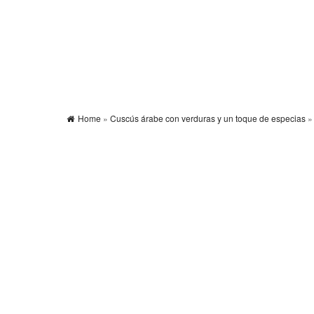
Home
»
Cuscús árabe con verduras y un toque de especias
»