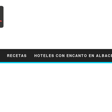
RECETAS
HOTELES CON ENCANTO EN ALBAC