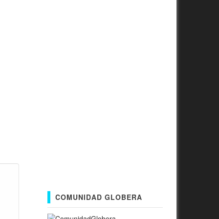
COMUNIDAD GLOBERA