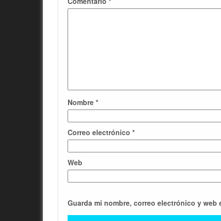
Comentario
*
Nombre
*
Correo electrónico
*
Web
Guarda mi nombre, correo electrónico y web 