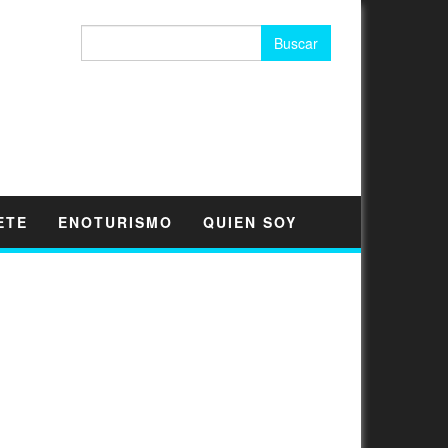
Buscar:
ETE
ENOTURISMO
QUIEN SOY