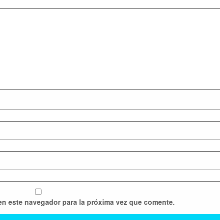
en este navegador para la próxima vez que comente.