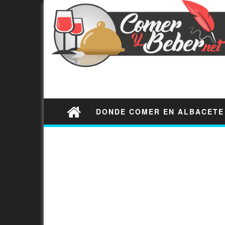
DONDE COMER EN ALBACETE