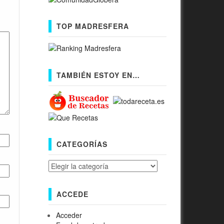
TOP MADRESFERA
TAMBIÉN ESTOY EN…
CATEGORÍAS
Categorías
ACCEDE
Acceder