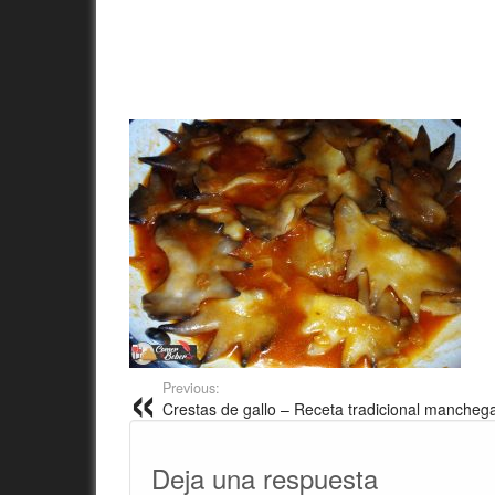
Previous:
Crestas de gallo – Receta tradicional mancheg
Deja una respuesta