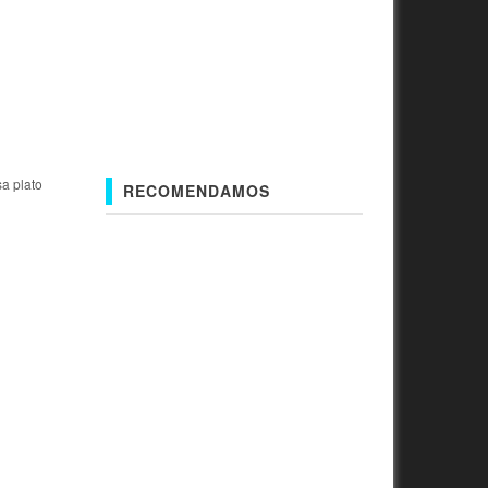
a plato
RECOMENDAMOS