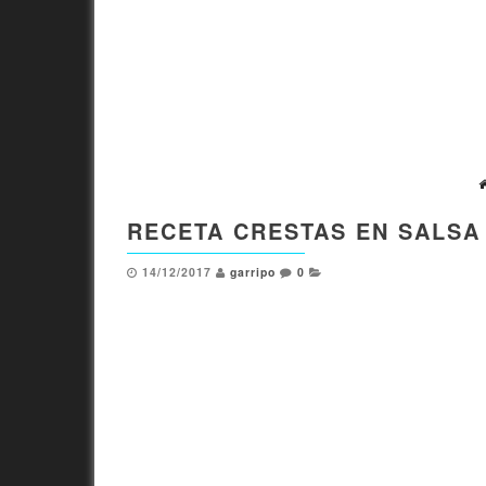
RECETA CRESTAS EN SALSA
14/12/2017
garripo
0