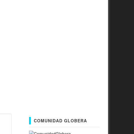
COMUNIDAD GLOBERA