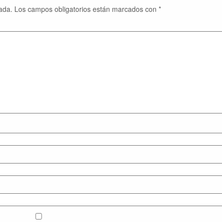
ada.
Los campos obligatorios están marcados con
*