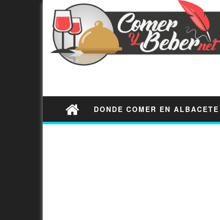
DONDE COMER EN ALBACETE