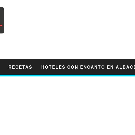
RECETAS
HOTELES CON ENCANTO EN ALBAC