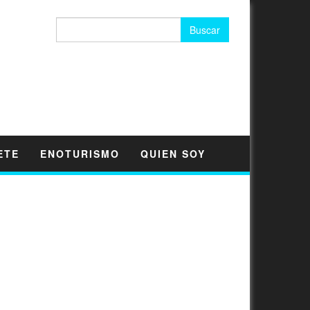
Buscar:
ETE
ENOTURISMO
QUIEN SOY