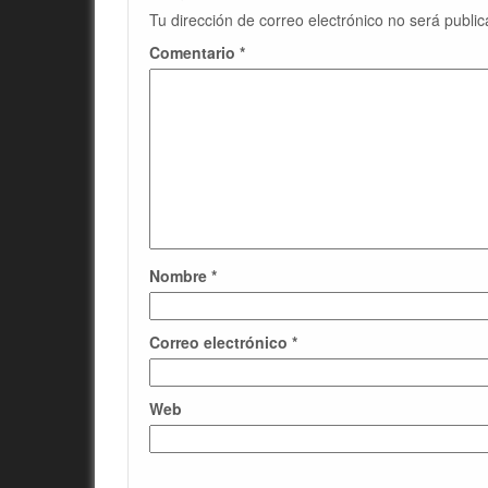
Tu dirección de correo electrónico no será public
Comentario
*
Nombre
*
Correo electrónico
*
Web