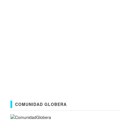
COMUNIDAD GLOBERA