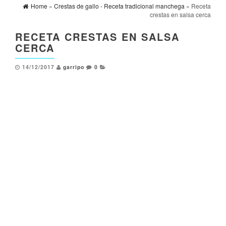
Home
»
Crestas de gallo - Receta tradicional manchega
» Receta
crestas en salsa cerca
RECETA CRESTAS EN SALSA
CERCA
14/12/2017
garripo
0