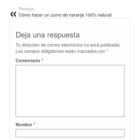
Previous:
Cómo hacer un zumo de naranja 100% natural
Deja una respuesta
Tu dirección de correo electrónico no será publicada.
Los campos obligatorios están marcados con
*
Comentario
*
Nombre
*