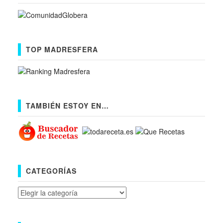
TOP MADRESFERA
TAMBIÉN ESTOY EN…
CATEGORÍAS
Categorías