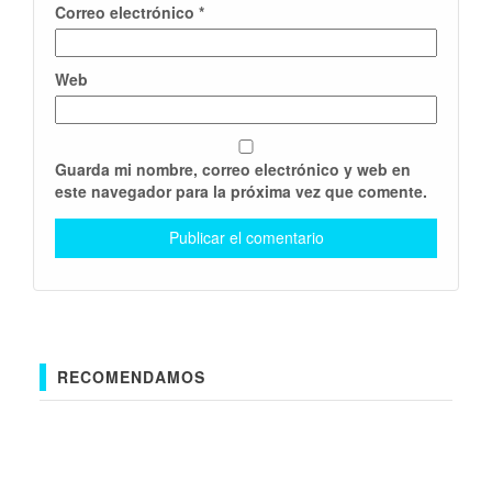
Correo electrónico
*
Web
Guarda mi nombre, correo electrónico y web en
este navegador para la próxima vez que comente.
RECOMENDAMOS