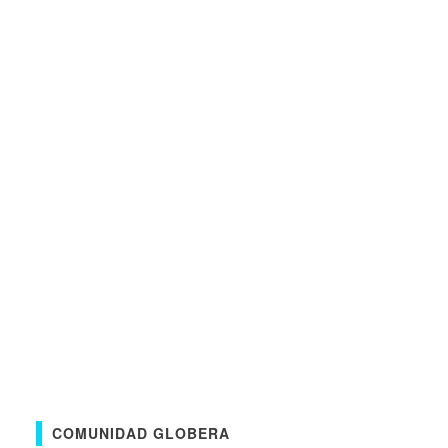
COMUNIDAD GLOBERA