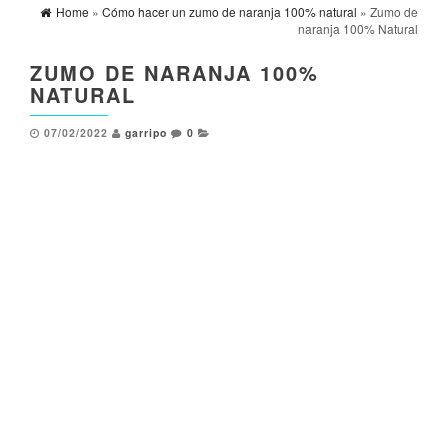
Home
»
Cómo hacer un zumo de naranja 100% natural
» Zumo de
naranja 100% Natural
ZUMO DE NARANJA 100%
NATURAL
07/02/2022
garripo
0