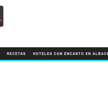
RECETAS
HOTELES CON ENCANTO EN ALBAC