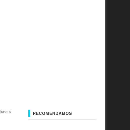
iferente
RECOMENDAMOS