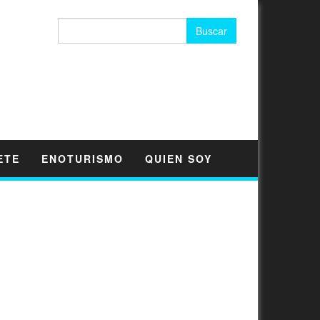
Buscar:
ETE
ENOTURISMO
QUIEN SOY