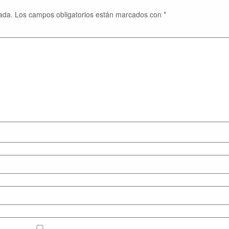
ada.
Los campos obligatorios están marcados con
*