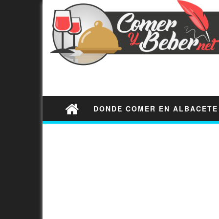
DONDE COMER EN ALBACETE