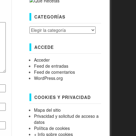
CATEGORÍAS
Categorías
ACCEDE
Acceder
Feed de entradas
Feed de comentarios
WordPress.org
COOKIES Y PRIVACIDAD
Mapa del sitio
Privacidad y solicitud de acceso a
datos
Política de cookies
+ Info sobre cookies