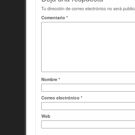
Tu dirección de correo electrónico no será public
Comentario
*
Nombre
*
Correo electrónico
*
Web