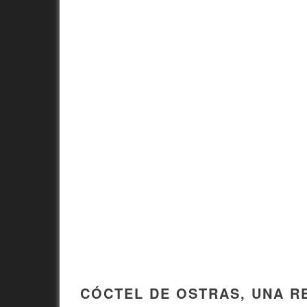
CÓCTEL DE OSTRAS, UNA R