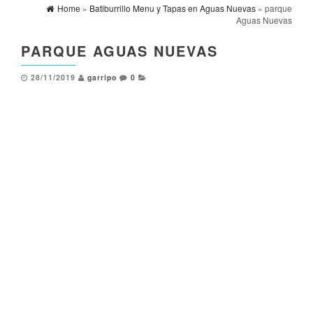
Home
»
Batiburrillo Menu y Tapas en Aguas Nuevas
» parque
Aguas Nuevas
PARQUE AGUAS NUEVAS
28/11/2019
garripo
0