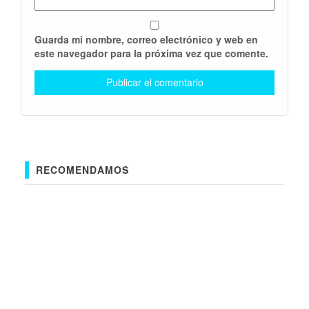
Guarda mi nombre, correo electrónico y web en
este navegador para la próxima vez que comente.
RECOMENDAMOS