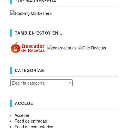
TOP MADRESFERA
TAMBIÉN ESTOY EN…
CATEGORÍAS
Categorías
ACCEDE
Acceder
Feed de entradas
Feed de comentarios