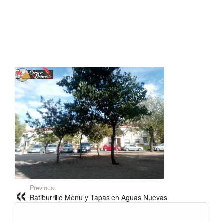
Previous:
Batiburrillo Menu y Tapas en Aguas Nuevas