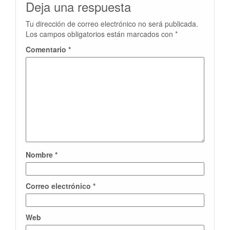
Deja una respuesta
Tu dirección de correo electrónico no será publicada.
Los campos obligatorios están marcados con
*
Comentario
*
Nombre
*
Correo electrónico
*
Web