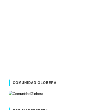
COMUNIDAD GLOBERA