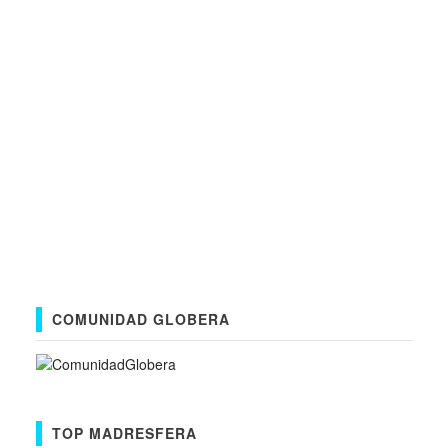
COMUNIDAD GLOBERA
TOP MADRESFERA