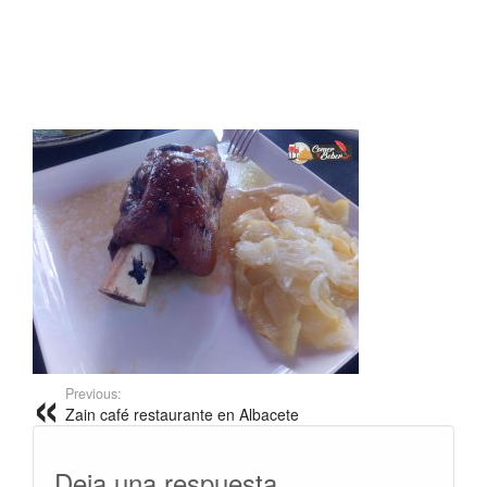
Previous:
Zain café restaurante en Albacete
Deja una respuesta