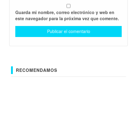
Guarda mi nombre, correo electrónico y web en
este navegador para la próxima vez que comente.
RECOMENDAMOS