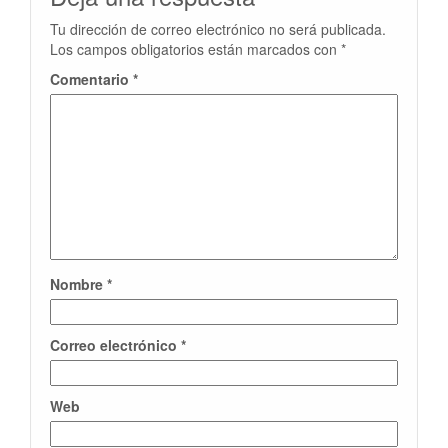
Tu dirección de correo electrónico no será publicada.
Los campos obligatorios están marcados con
*
Comentario
*
Nombre
*
Correo electrónico
*
Web