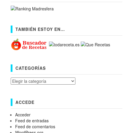
TAMBIÉN ESTOY EN…
CATEGORÍAS
Categorías
ACCEDE
Acceder
Feed de entradas
Feed de comentarios
WordPress.org