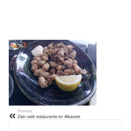
Previous:
Zain café restaurante en Albacete