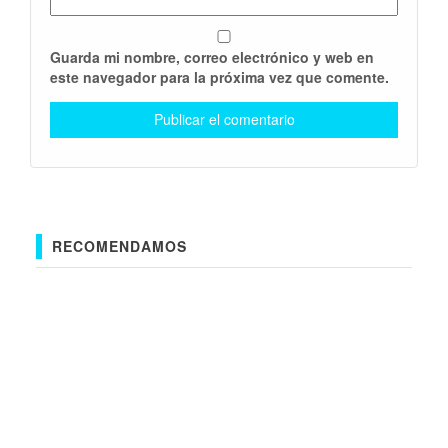
Guarda mi nombre, correo electrónico y web en
este navegador para la próxima vez que comente.
RECOMENDAMOS