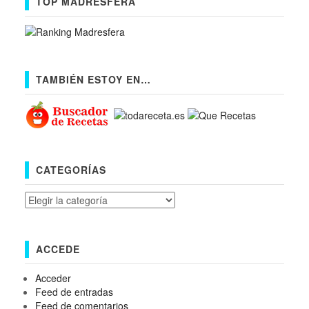
TOP MADRESFERA
TAMBIÉN ESTOY EN…
CATEGORÍAS
Categorías
ACCEDE
Acceder
Feed de entradas
Feed de comentarios