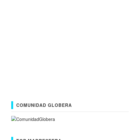
COMUNIDAD GLOBERA