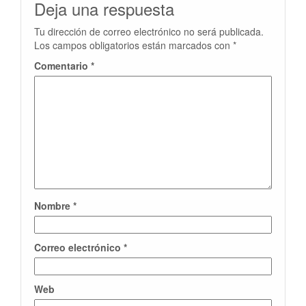
Deja una respuesta
Tu dirección de correo electrónico no será publicada.
Los campos obligatorios están marcados con
*
Comentario
*
Nombre
*
Correo electrónico
*
Web