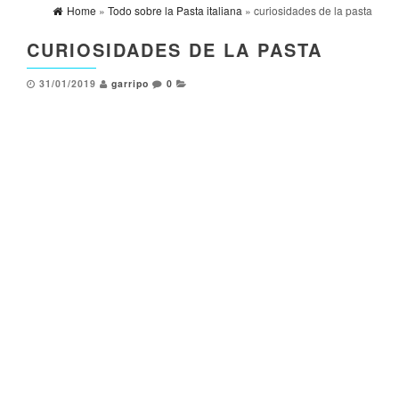
Home
»
Todo sobre la Pasta italiana
» curiosidades de la pasta
CURIOSIDADES DE LA PASTA
31/01/2019
garripo
0