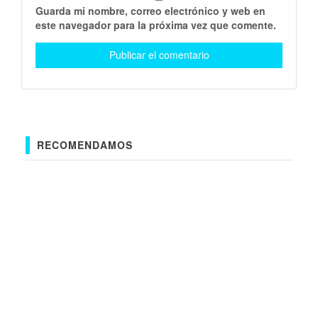
Guarda mi nombre, correo electrónico y web en
este navegador para la próxima vez que comente.
RECOMENDAMOS