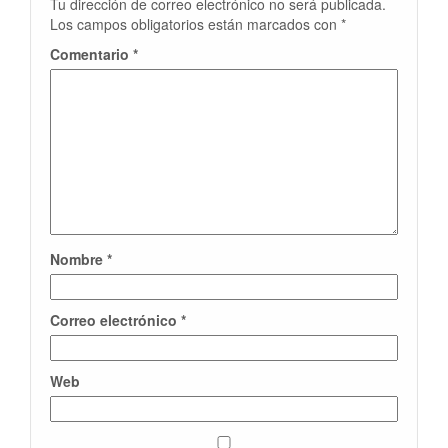
Tu dirección de correo electrónico no será publicada.
Los campos obligatorios están marcados con
*
Comentario
*
Nombre
*
Correo electrónico
*
Web