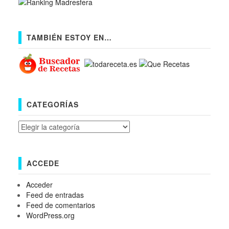
TAMBIÉN ESTOY EN…
CATEGORÍAS
Categorías
ACCEDE
Acceder
Feed de entradas
Feed de comentarios
WordPress.org