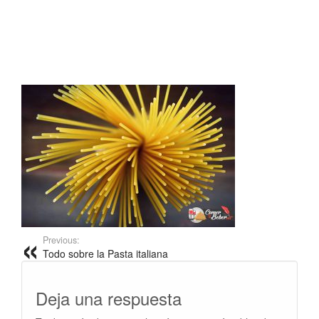
Previous:
Todo sobre la Pasta italiana
Deja una respuesta