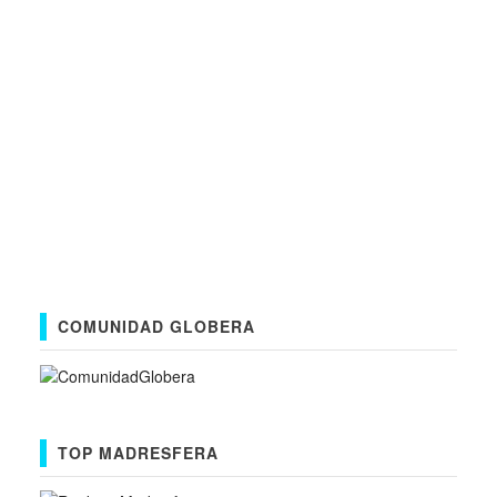
COMUNIDAD GLOBERA
TOP MADRESFERA