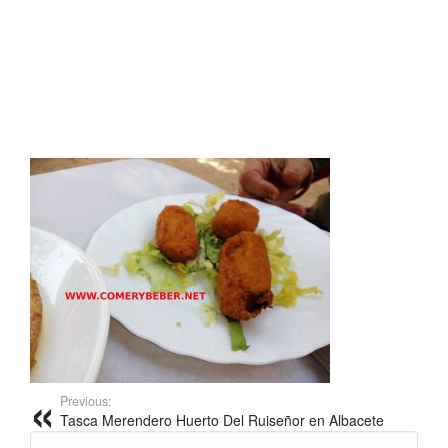
Previous:
Tasca Merendero Huerto Del Ruiseñor en Albacete