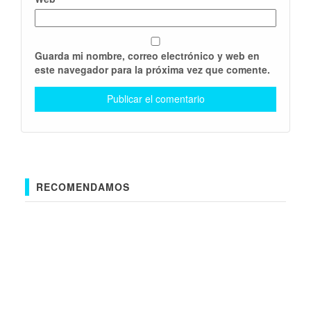
Guarda mi nombre, correo electrónico y web en
este navegador para la próxima vez que comente.
RECOMENDAMOS