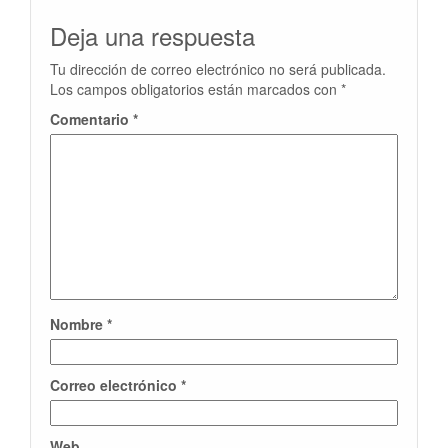
Deja una respuesta
Tu dirección de correo electrónico no será publicada.
Los campos obligatorios están marcados con
*
Comentario
*
Nombre
*
Correo electrónico
*
Web