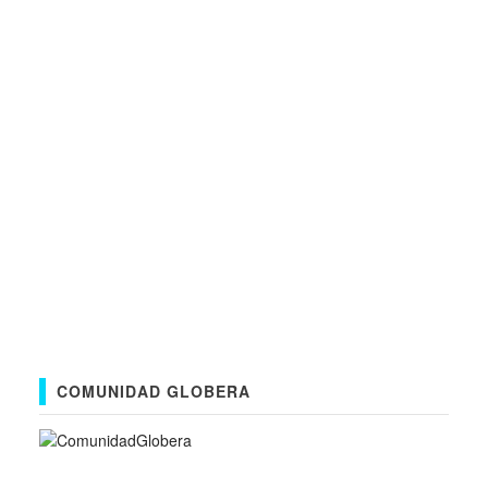
COMUNIDAD GLOBERA