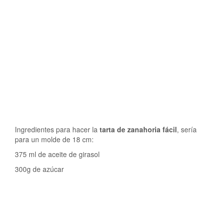
Ingredientes para hacer la
tarta de zanahoria fácil
, sería
para un molde de 18 cm:
375 ml de aceite de girasol
300g de azúcar