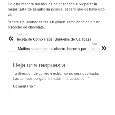
De esta manera tan fácil os he enseñado a preparar
la
mejor tarta de zanahoria
posible, espero que os haya sido
útil.
Si estáis buscando tartas sin glúten, también te dejo este
bizcocho de chocolate.
Previous:
Receta de Como Hacer Buñuelos de Calabaza
Next:
Muffins salados de calabacín, bacon y parmesano
Deja una respuesta
Tu dirección de correo electrónico no será publicada.
Los campos obligatorios están marcados con
*
Comentario
*