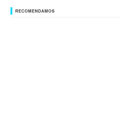
RECOMENDAMOS