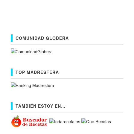
COMUNIDAD GLOBERA
TOP MADRESFERA
TAMBIÉN ESTOY EN…