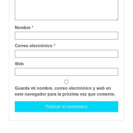
Nombre
*
Correo electrónico
*
Web
Guarda mi nombre, correo electrónico y web en
este navegador para la próxima vez que comente.