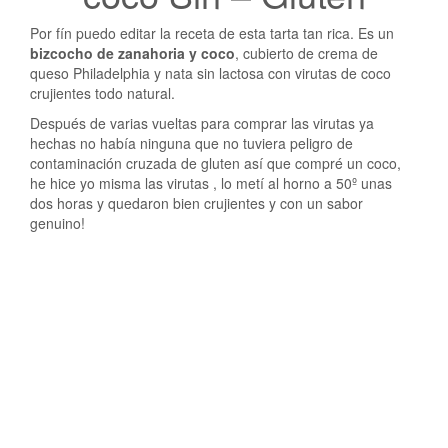
Por fín puedo editar la receta de esta tarta tan rica. Es un
bizcocho de zanahoria y coco
, cubierto de crema de
queso Philadelphia y nata sin lactosa con virutas de coco
crujientes todo natural.
Después de varias vueltas para comprar las virutas ya
hechas no había ninguna que no tuviera peligro de
contaminación cruzada de gluten así que compré un coco,
he hice yo misma las virutas , lo metí al horno a 50º unas
dos horas y quedaron bien crujientes y con un sabor
genuino!