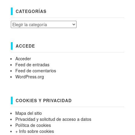
CATEGORÍAS
Categorías
ACCEDE
Acceder
Feed de entradas
Feed de comentarios
WordPress.org
COOKIES Y PRIVACIDAD
Mapa del sitio
Privacidad y solicitud de acceso a datos
Política de cookies
+ Info sobre cookies