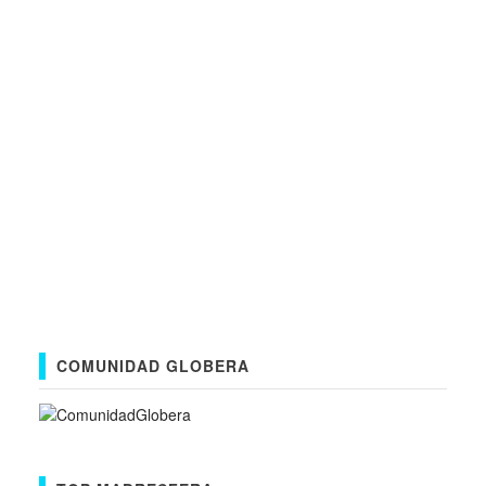
COMUNIDAD GLOBERA