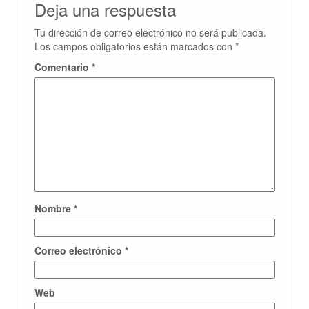
Deja una respuesta
Tu dirección de correo electrónico no será publicada.
Los campos obligatorios están marcados con
*
Comentario
*
Nombre
*
Correo electrónico
*
Web