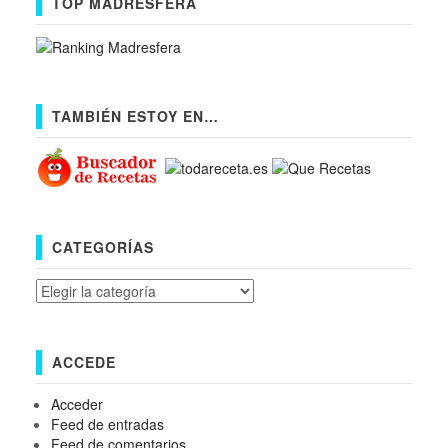
TOP MADRESFERA
TAMBIÉN ESTOY EN…
CATEGORÍAS
Categorías
ACCEDE
Acceder
Feed de entradas
Feed de comentarios