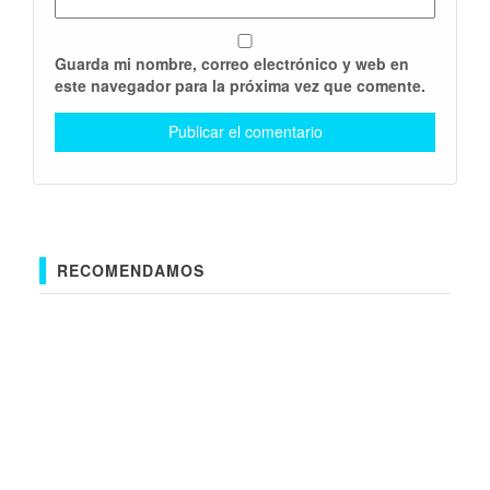
Guarda mi nombre, correo electrónico y web en
este navegador para la próxima vez que comente.
RECOMENDAMOS