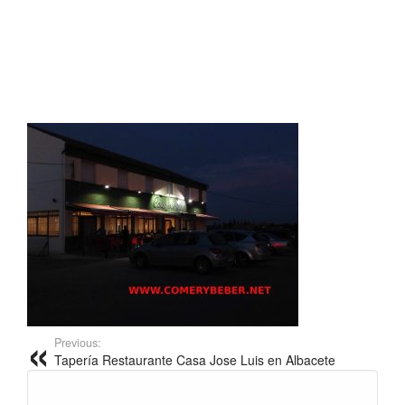
Previous:
Tapería Restaurante Casa Jose Luis en Albacete