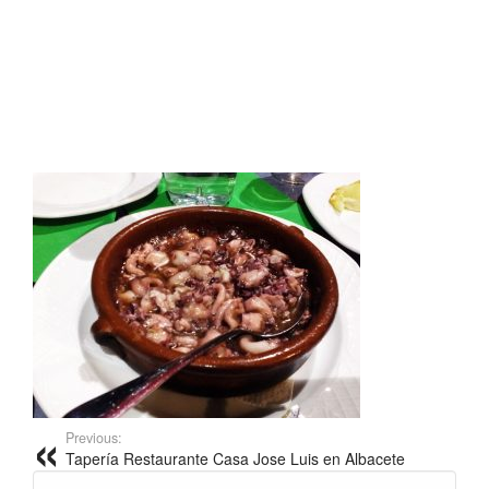
Previous:
Tapería Restaurante Casa Jose Luis en Albacete