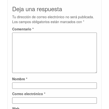
Deja una respuesta
Tu dirección de correo electrónico no será publicada.
Los campos obligatorios están marcados con
*
Comentario
*
Nombre
*
Correo electrónico
*
Web