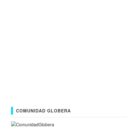
COMUNIDAD GLOBERA