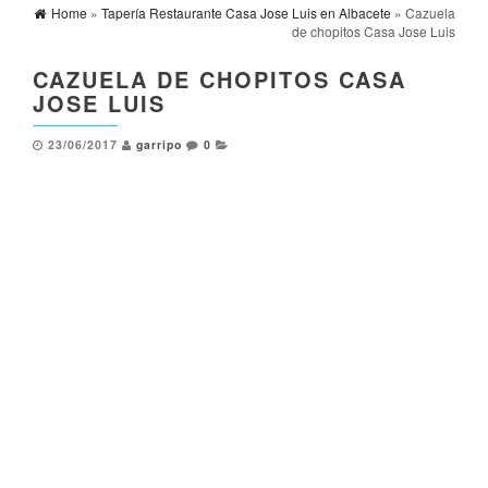
Home
»
Tapería Restaurante Casa Jose Luis en Albacete
» Cazuela
de chopitos Casa Jose Luis
CAZUELA DE CHOPITOS CASA
JOSE LUIS
23/06/2017
garripo
0