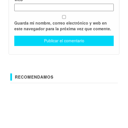
Guarda mi nombre, correo electrónico y web en
este navegador para la próxima vez que comente.
RECOMENDAMOS