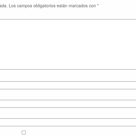
ada.
Los campos obligatorios están marcados con
*