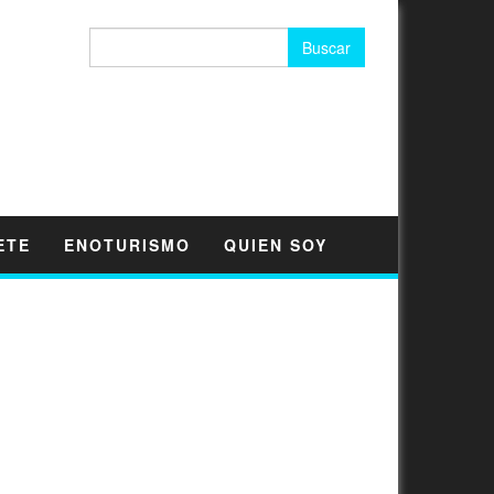
Buscar:
ETE
ENOTURISMO
QUIEN SOY