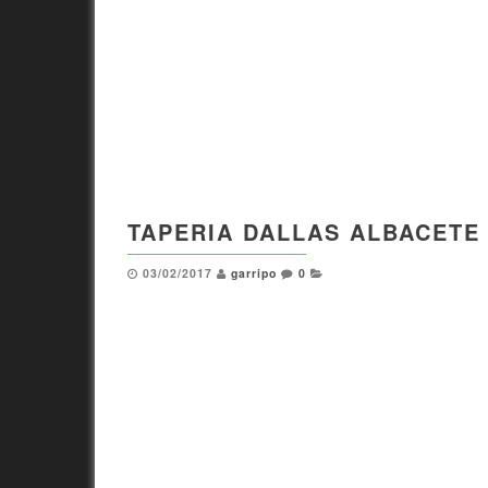
TAPERIA DALLAS ALBACETE
03/02/2017
garripo
0