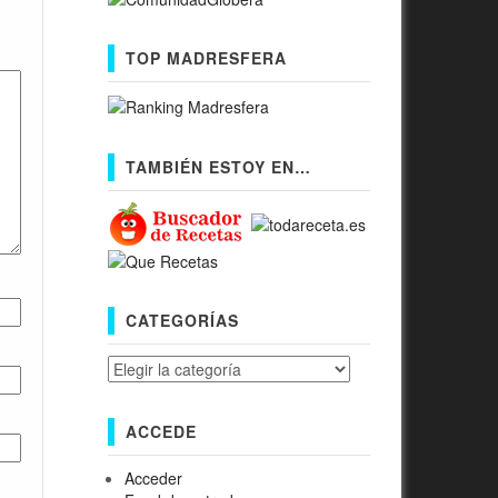
TOP MADRESFERA
TAMBIÉN ESTOY EN…
CATEGORÍAS
Categorías
ACCEDE
Acceder