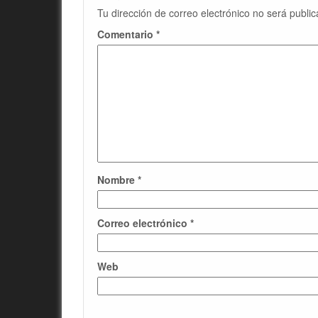
Tu dirección de correo electrónico no será public
Comentario
*
Nombre
*
Correo electrónico
*
Web