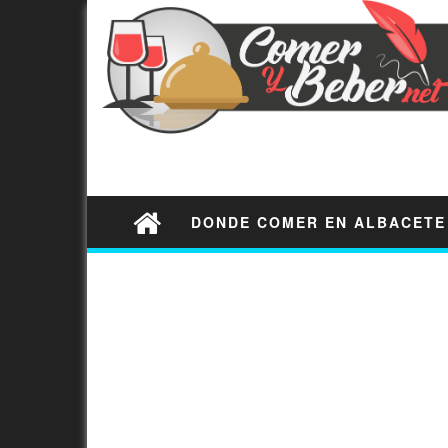
DONDE COMER EN ALBACETE