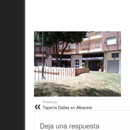
Previous:
Tapería Dallas en Albacete
Deja una respuesta