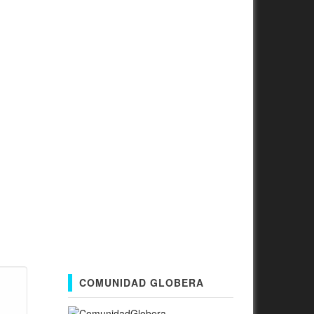
COMUNIDAD GLOBERA