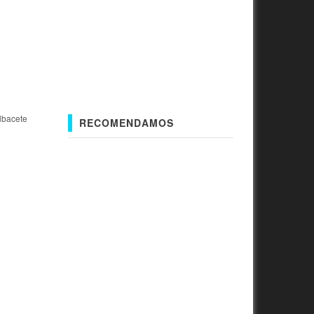
lbacete
RECOMENDAMOS