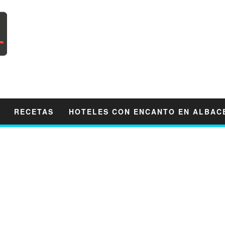
RECETAS
HOTELES CON ENCANTO EN ALBAC