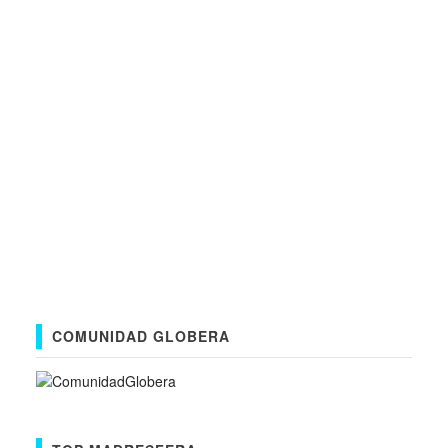
COMUNIDAD GLOBERA