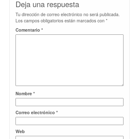
Deja una respuesta
Tu dirección de correo electrónico no será publicada.
Los campos obligatorios están marcados con
*
Comentario
*
Nombre
*
Correo electrónico
*
Web