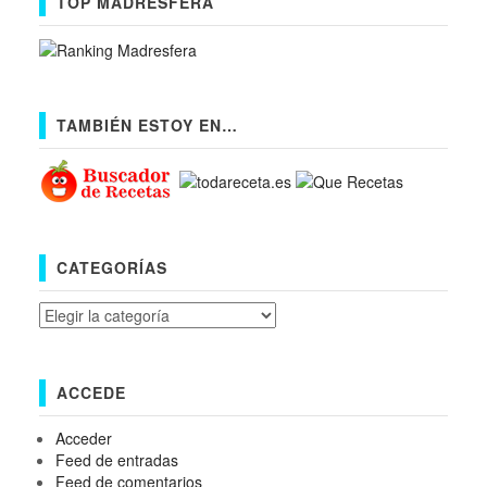
TOP MADRESFERA
TAMBIÉN ESTOY EN…
CATEGORÍAS
Categorías
ACCEDE
Acceder
Feed de entradas
Feed de comentarios