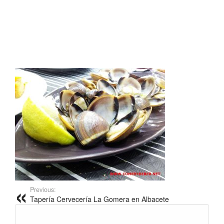
Previous:
Tapería Cervecería La Gomera en Albacete