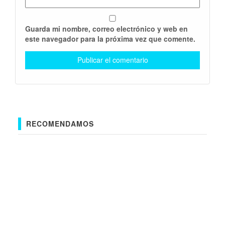
Guarda mi nombre, correo electrónico y web en
este navegador para la próxima vez que comente.
RECOMENDAMOS