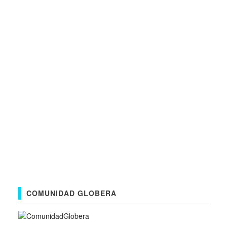
COMUNIDAD GLOBERA