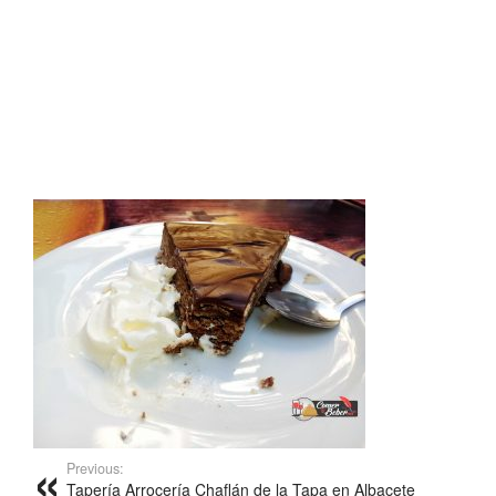
Previous:
Tapería Arrocería Chaflán de la Tapa en Albacete