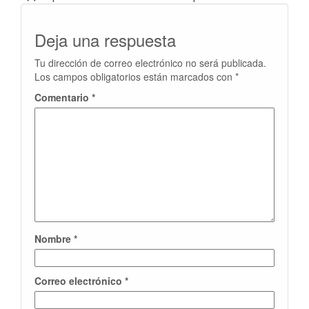
Deja una respuesta
Tu dirección de correo electrónico no será publicada.
Los campos obligatorios están marcados con
*
Comentario
*
Nombre
*
Correo electrónico
*