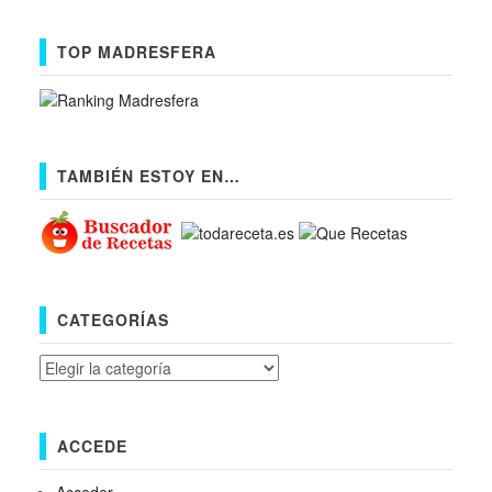
TOP MADRESFERA
TAMBIÉN ESTOY EN…
CATEGORÍAS
Categorías
ACCEDE