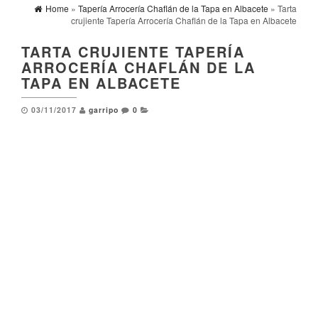
Home
»
Tapería Arrocería Chaflán de la Tapa en Albacete
» Tarta
crujiente Tapería Arrocería Chaflán de la Tapa en Albacete
TARTA CRUJIENTE TAPERÍA
ARROCERÍA CHAFLÁN DE LA
TAPA EN ALBACETE
03/11/2017
garripo
0