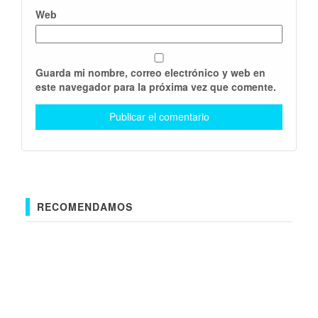
Web
Guarda mi nombre, correo electrónico y web en
este navegador para la próxima vez que comente.
RECOMENDAMOS