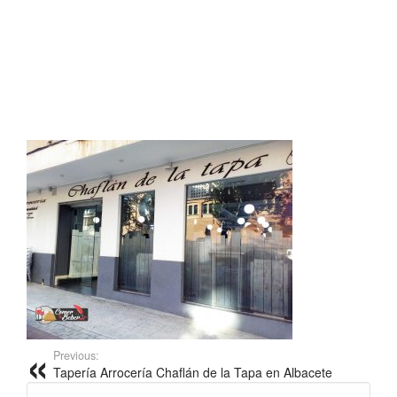
Previous:
Tapería Arrocería Chaflán de la Tapa en Albacete