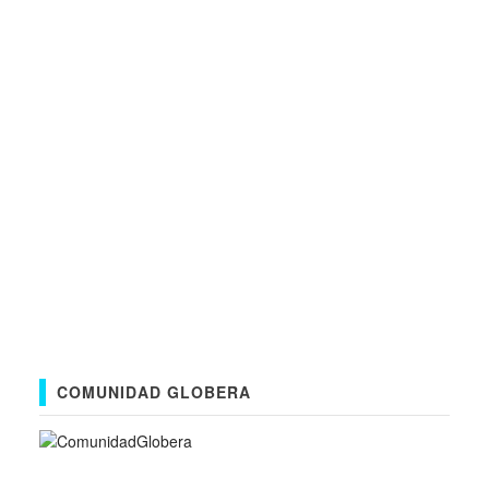
COMUNIDAD GLOBERA