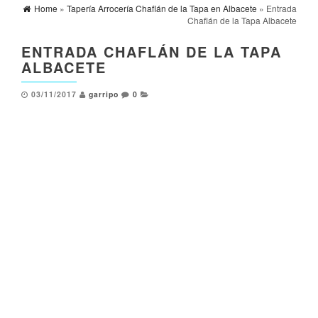
Home
»
Tapería Arrocería Chaflán de la Tapa en Albacete
» Entrada
Chaflán de la Tapa Albacete
ENTRADA CHAFLÁN DE LA TAPA
ALBACETE
03/11/2017
garripo
0