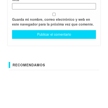
Guarda mi nombre, correo electrónico y web en
este navegador para la próxima vez que comente.
RECOMENDAMOS