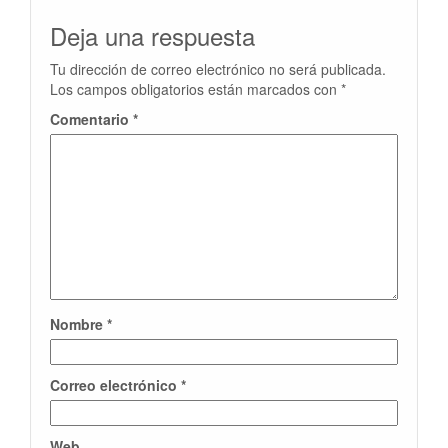
Deja una respuesta
Tu dirección de correo electrónico no será publicada.
Los campos obligatorios están marcados con
*
Comentario
*
Nombre
*
Correo electrónico
*
Web